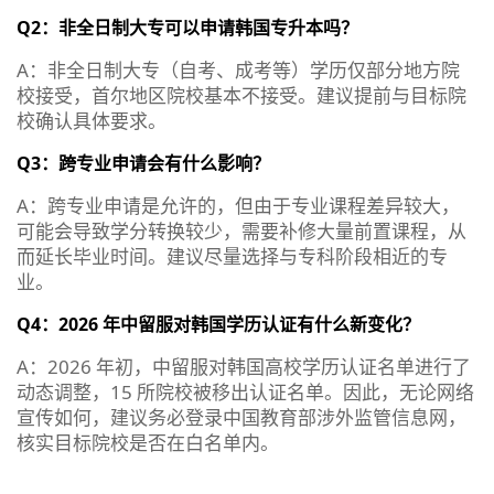
Q2：非全日制大专可以申请韩国专升本吗？
A：非全日制大专（自考、成考等）学历仅部分地方院
校接受，首尔地区院校基本不接受。建议提前与目标院
校确认具体要求。
Q3：跨专业申请会有什么影响？
A：跨专业申请是允许的，但由于专业课程差异较大，
可能会导致学分转换较少，需要补修大量前置课程，从
而延长毕业时间。建议尽量选择与专科阶段相近的专
业。
Q4：2026 年中留服对韩国学历认证有什么新变化？
A：2026 年初，中留服对韩国高校学历认证名单进行了
动态调整，15 所院校被移出认证名单。因此，无论网络
宣传如何，建议务必登录中国教育部涉外监管信息网，
核实目标院校是否在白名单内。