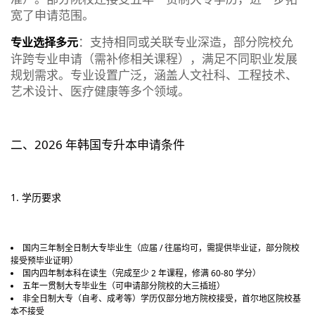
宽了申请范围。
：支持相同或关联专业深造，部分院校允
专业选择多元
许跨专业申请（需补修相关课程），满足不同职业发展
规划需求。专业设置广泛，涵盖人文社科、工程技术、
艺术设计、医疗健康等多个领域。
二、2026 年韩国专升本申请条件
1. 学历要求
国内三年制全日制大专毕业生（应届 / 往届均可，需提供毕业证，部分院校
接受预毕业证明）
国内四年制本科在读生（完成至少 2 年课程，修满 60-80 学分）
五年一贯制大专毕业生（可申请部分院校的大三插班）
非全日制大专（自考、成考等）学历仅部分地方院校接受，首尔地区院校基
本不接受