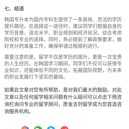
七、结语
韩国专升本为国内专科生提供了一条高效、灵活的学历
提升路径。在选择这一途径时，建议同学们根据自身的
学历背景、语言水平、职业规划和经济状况，综合考虑
院校和专业的选择。同时，务必提前了解政策要求，做
好充分的准备工作，确保申请过程顺利进行。
需要注意的是，留学不仅是学历的提升，更是一次宝贵
的人生经历。在韩国学习期间，同学们不仅可以获得专
业知识，还能体验不同的文化，拓展国际视野，为未来
的职业发展打下坚实的基础。
如果此文章对您有所帮助，是对我们最大的鼓励。对此
文章以及任何留学相关问题有什么疑问可以点击下侧咨
询栏询问专业的留学顾问，愿金吉列留学成为您首选咨
询服务机构。