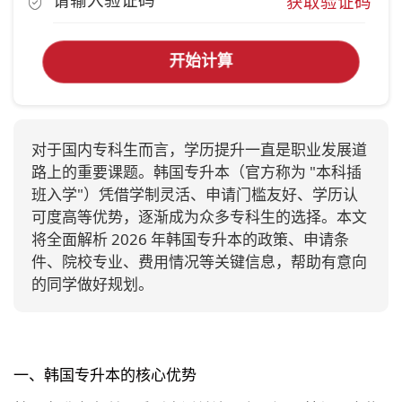
获取验证码
开始计算
对于国内专科生而言，学历提升一直是职业发展道
路上的重要课题。韩国专升本（官方称为 "本科插
班入学"）凭借学制灵活、申请门槛友好、学历认
可度高等优势，逐渐成为众多专科生的选择。本文
将全面解析 2026 年韩国专升本的政策、申请条
件、院校专业、费用情况等关键信息，帮助有意向
的同学做好规划。
一、韩国专升本的核心优势