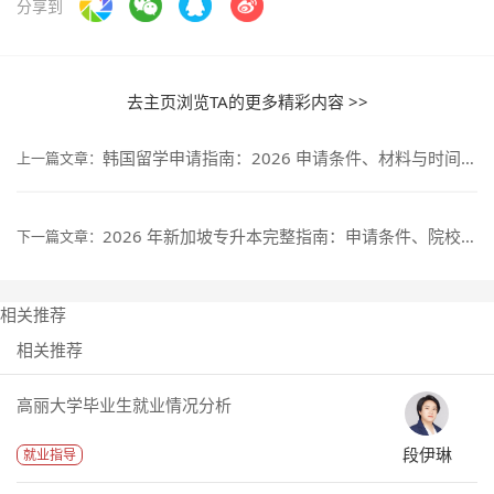
分享到
去主页浏览TA的更多精彩内容 >>
韩国留学申请指南：2026 申请条件、材料与时间规划
上一篇文章：
2026 年新加坡专升本完整指南：申请条件、院校选择与费用详解
下一篇文章：
相关推荐
相关推荐
高丽大学毕业生就业情况分析
段伊琳
就业指导