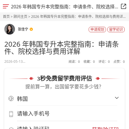
2026 年韩国专升本完整指南：申请条件、院校选择与费用详解
首页
>
顾问主页
> 2026 年韩国专升本完整指南：申请条件、院校选择与费用详
解
张佳宁
申请规划
留学初识
2026 年韩国专升本完整指南：申请条
件、院校选择与费用详解
2026-05-13...
阅读：
0
收藏：
0
评论：
0
点赞：
0
3秒免费留学费用评估
提前算一算，出国留学要花多少钱？