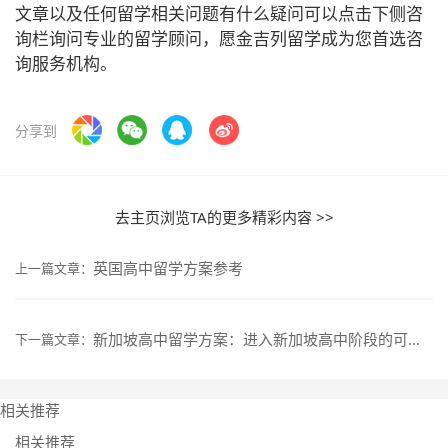
文章以及任何留学相关问题有什么疑问可以点击下侧咨
询栏询问专业的留学顾问，愿金吉列留学成为您首选咨
询服务机构。
分享到
去主页浏览TA的更多精彩内容 >>
英国高中留学方案参考
上一篇文章：
新加坡高中留学方案：进入新加坡高中阶段的可行途径与准备建议
下一篇文章：
相关推荐
相关推荐