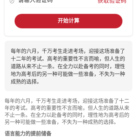
获取验证码
开始计算
每年的六月，千万考生走进考场，迎接这场准备了
十二年的考试。高考的重要性不言而喻，但人生的
道路从来不止一条。在全力以赴备考的同时，理性
地为高考后的另一种可能做一些准备，不失为一种
成熟的选择。
每年的六月，千万考生走进考场，迎接这场准备了十二
年的考试。高考的重要性不言而喻，但人生的道路从来
不止一条。在全力以赴备考的同时，理性地为高考后的
另一种可能做一些准备，不失为一种成熟的选择。
语言能力的提前储备