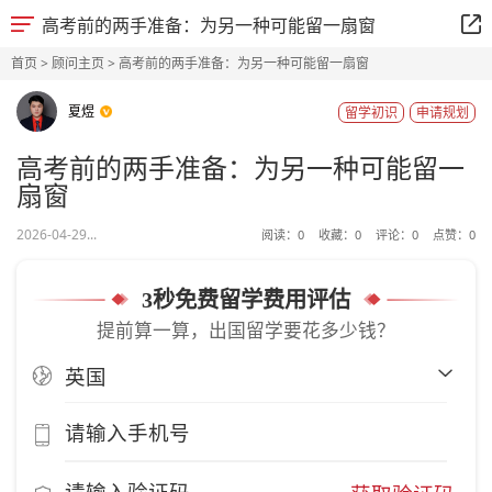
高考前的两手准备：为另一种可能留一扇窗
首页
>
顾问主页
> 高考前的两手准备：为另一种可能留一扇窗
夏煜
留学初识
申请规划
高考前的两手准备：为另一种可能留一
扇窗
2026-04-29...
阅读：
0
收藏：
0
评论：
0
点赞：
0
3秒免费留学费用评估
提前算一算，出国留学要花多少钱？