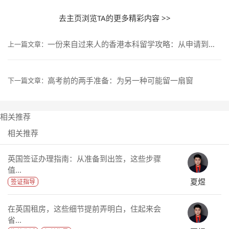
去主页浏览TA的更多精彩内容 >>
一份来自过来人的香港本科留学攻略：从申请到入学，这些细节值得留意
上一篇文章：
高考前的两手准备：为另一种可能留一扇窗
下一篇文章：
相关推荐
相关推荐
英国签证办理指南：从准备到出签，这些步骤
值...
夏煜
签证指导
在英国租房，这些细节提前弄明白，住起来会
省...