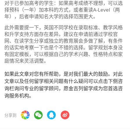
对于已参加高考的学生：如果高考成绩不理想，可以选
择预科（一年）加本科的方式，或者重读A-Level（两
年），后者申请知名大学的选择范围更大。
此外需要提一下，英国不同学校在录取标准、教学风格
和升学支持方面存在差异。建议在申请前通过学校官
网、在读学生分享或独立的教育展会多做了解，有条件
的话实地考察一下也是个不错的选择。留学规划本身没
有固定模板，可以根据自己的学术兴趣、性格特点和家
庭情况来灵活调整。
如果此文章对您有所帮助，是对我们最大的鼓励。对此
文章以及任何留学相关问题有什么疑问可以点击下侧咨
询栏询问专业的留学顾问，愿金吉列留学成为您首选咨
询服务机构。
分享到