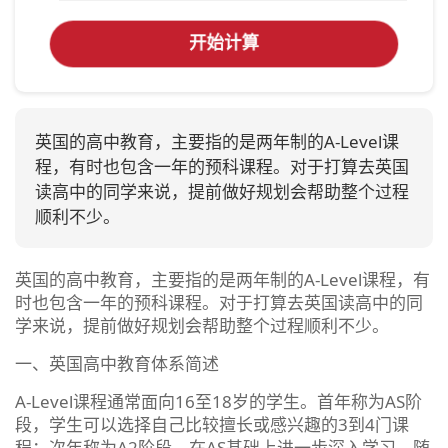
开始计算
英国的高中教育，主要指的是两年制的A-Level课
程，有时也包含一年的预科课程。对于打算去英国
读高中的同学来说，提前做好规划会帮助整个过程
顺利不少。
英国的高中教育，主要指的是两年制的A-Level课程，有
时也包含一年的预科课程。对于打算去英国读高中的同
学来说，提前做好规划会帮助整个过程顺利不少。
一、英国高中教育体系简述
A-Level课程通常面向16至18岁的学生。首年称为AS阶
段，学生可以选择自己比较擅长或感兴趣的3到4门课
程；次年称为A2阶段，在AS基础上进一步深入学习，随