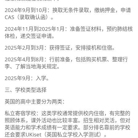
2024年9月到10月：换取无条件录取，缴纳押金，申请
CAS（录取确认函）。
2024年11月到2025年1月：准备签证材料，预约肺结核
体检，递交签证申请。
2025年2月到3月：获得签证，安排接机和住宿。
2025年4月到8月：行前准备，包括购买机票、整理行
李、了解当地海关规定。
2025年9月：入学。
三、学校类型选择
英国的高中主要分为两类：
私立寄宿学校：这类学校通常提供校内住宿，有完整的
照顾体系，课外活动也比较丰富。招生相对灵活，但对
英语能力和学术成绩有一定要求。部分排名靠前的学校
还会要求UKiset（英国私立学校入学测试）。