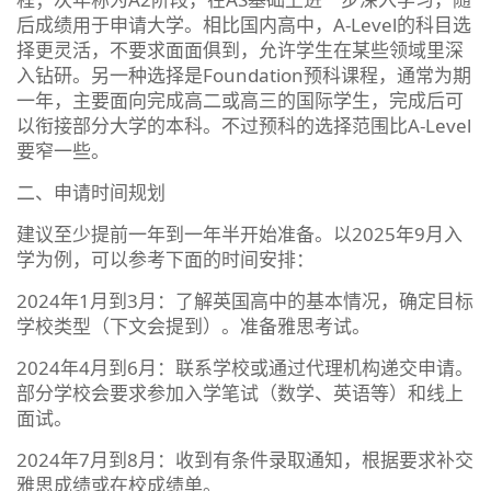
后成绩用于申请大学。相比国内高中，A-Level的科目选
择更灵活，不要求面面俱到，允许学生在某些领域里深
入钻研。另一种选择是Foundation预科课程，通常为期
一年，主要面向完成高二或高三的国际学生，完成后可
以衔接部分大学的本科。不过预科的选择范围比A-Level
要窄一些。
二、申请时间规划
建议至少提前一年到一年半开始准备。以2025年9月入
学为例，可以参考下面的时间安排：
2024年1月到3月：了解英国高中的基本情况，确定目标
学校类型（下文会提到）。准备雅思考试。
2024年4月到6月：联系学校或通过代理机构递交申请。
部分学校会要求参加入学笔试（数学、英语等）和线上
面试。
2024年7月到8月：收到有条件录取通知，根据要求补交
雅思成绩或在校成绩单。