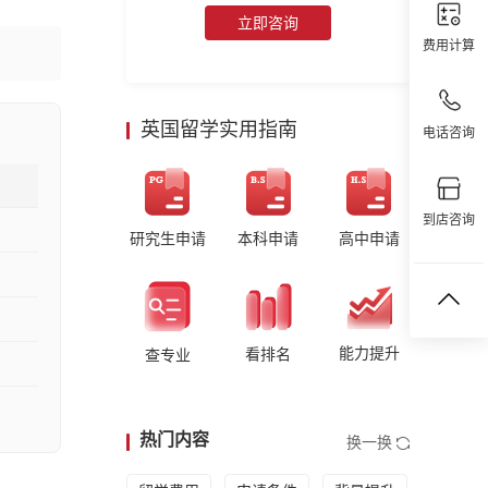
立即咨询
费用计算
英国留学实用指南
电话咨询
到店咨询
研究生申请
本科申请
高中申请
能力提升
看排名
查专业
热门内容
换一换