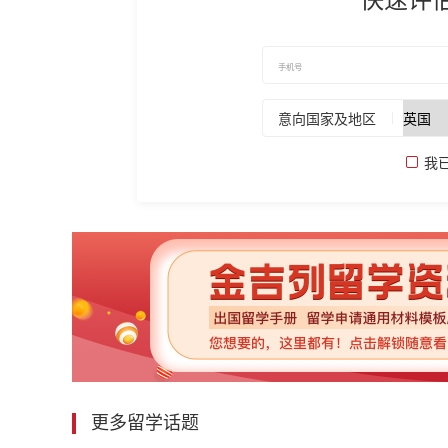
意向国家及地区
我
更多留学话题