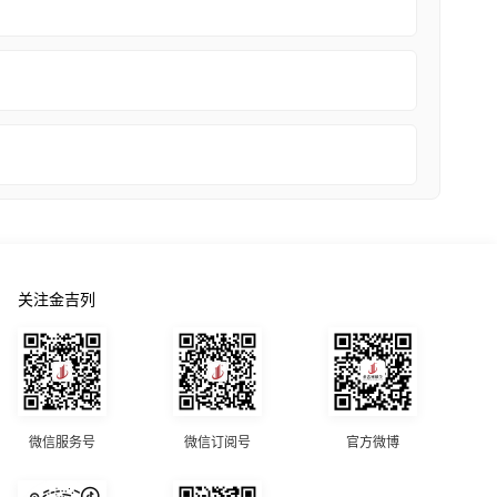
关注金吉列
微信服务号
微信订阅号
官方微博