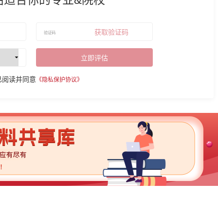
获取验证码
立即评估
已阅读并同意
《隐私保护协议》