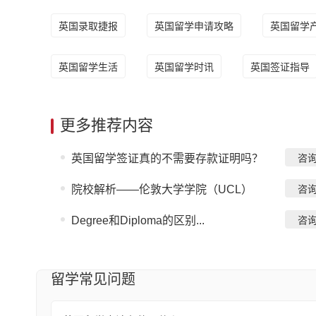
英国录取捷报
英国留学申请攻略
英国留学
英国留学生活
英国留学时讯
英国签证指导
更多推荐内容
英国留学签证真的不需要存款证明吗？
咨
院校解析——伦敦大学学院（UCL）
咨
Degree和Diploma的区别...
咨
留学常见问题