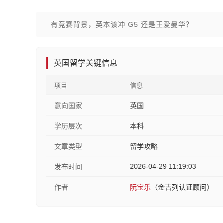
有竞赛背景，英本该冲 G5 还是王爱曼华？
英国留学关键信息
项目
信息
意向国家
英国
学历层次
本科
文章类型
留学攻略
2026-04-29 11:19:03
发布时间
作者
阮宝乐
（金吉列认证顾问）