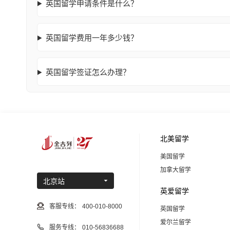
英国留学申请条件是什么？
英国留学费用一年多少钱？
英国留学签证怎么办理？
北美留学
美国留学
加拿大留学
北京站
英爱留学
客服专线：
400-010-8000
英国留学
爱尔兰留学
服务专线：
010-56836688