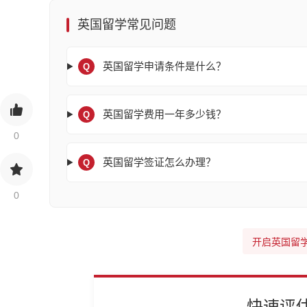
英国留学常见问题
英国留学申请条件是什么？
Q
英国留学费用一年多少钱？
Q
0
英国留学签证怎么办理？
Q
0
开启英国留
快速评