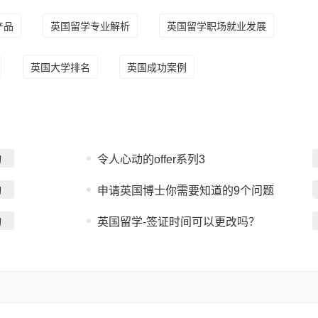
产品
英国留学专业解析
英国留学职场就业发展
英国大学排名
英国成功案例
询
令人心动的offer系列3
询
申请英国博士你需要知道的9个问题
询
英国留学-签证时间可以更改吗？