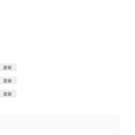
咨询
咨询
咨询