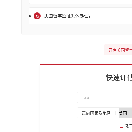
Q
美国留学签证怎么办理？
开启美国留
快速评
意向国家及地区
我