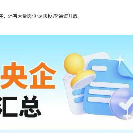
底，还有大量岗位“尽快投递”通道开放。