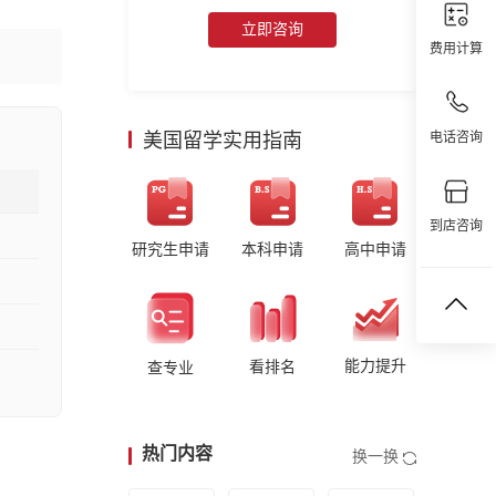
立即咨询
费用计算
美国留学实用指南
电话咨询
到店咨询
研究生申请
本科申请
高中申请
能力提升
看排名
查专业
热门内容
换一换