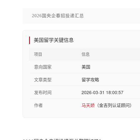
2026国央企春招投递汇总
美国留学关键信息
项目
信息
意向国家
美国
文章类型
留学攻略
发布时间
2026-03-31 18:00:57
作者
马天娇
（金吉列认证顾问）