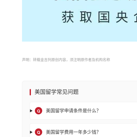
声明：转载金吉列原创内容，须注明原作者及机构名称
美国留学常见问题
Q
美国留学申请条件是什么？
Q
美国留学费用一年多少钱？