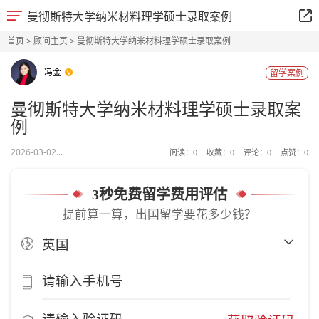
曼彻斯特大学纳米材料理学硕士录取案例
首页
>
顾问主页
> 曼彻斯特大学纳米材料理学硕士录取案例
冯金
留学案例
曼彻斯特大学纳米材料理学硕士录取案
例
2026-03-02...
阅读：
0
收藏：
0
评论：
0
点赞：
0
3秒免费留学费用评估
提前算一算，出国留学要花多少钱？