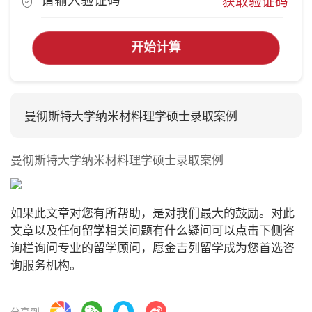
获取验证码
开始计算
曼彻斯特大学纳米材料理学硕士录取案例
曼彻斯特大学纳米材料理学硕士录取案例
如果此文章对您有所帮助，是对我们最大的鼓励。对此
文章以及任何留学相关问题有什么疑问可以点击下侧咨
询栏询问专业的留学顾问，愿金吉列留学成为您首选咨
询服务机构。
分享到