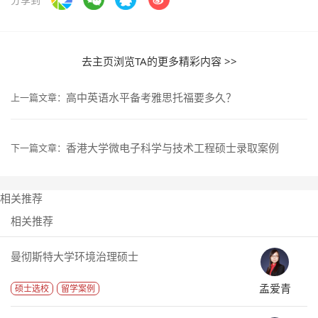
去主页浏览TA的更多精彩内容 >>
高中英语水平备考雅思托福要多久？
上一篇文章：
香港大学微电子科学与技术工程硕士录取案例
下一篇文章：
相关推荐
相关推荐
曼彻斯特大学环境治理硕士
孟爱青
硕士选校
留学案例