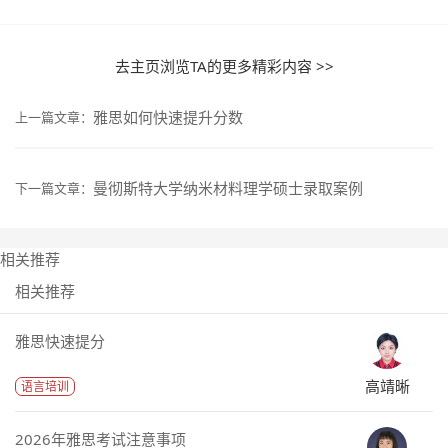
去主页浏览TA的更多精彩内容 >>
雅思如何快速提升分数
上一篇文章：
曼彻斯特大学纳米材料理学硕士录取案例
下一篇文章：
相关推荐
相关推荐
雅思快速提分
高靖晰
语言培训
2026年雅思考试注意事项