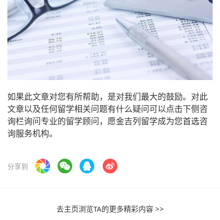
如果此文章对您有所帮助，是对我们最大的鼓励。对此
文章以及任何留学相关问题有什么疑问可以点击下侧咨
询栏询问专业的留学顾问，愿金吉列留学成为您首选咨
询服务机构。
分享到
去主页浏览TA的更多精彩内容 >>