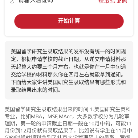
获取验证码
开始计算
美国留学研究生录取结果的发布没有统一的时间规
定，根据申请学校的截止日期，从递交申请材料那
天起算大约要三个月左右，也就是你在一月中旬递
交给学校的材料那么你在四月左右就能拿到通知。
下面给大家讲讲美国研究生录取结果有哪些形式和
录取结果出来的时间。
美国留学研究生录取结果出来的时间 1.美国研究生商科
专业，比如MBA，MSF,MAcc，大多数学校分为几轮审
理期，第一轮的申请截止日期一般在10月中旬，可能11
月份到12月份就有录取结果了，比如说有学生在11月中
旬的时候就顺利拿到了杜克大学管理硕士的录取，罗彻