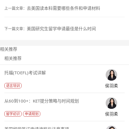
去美国读本科需要哪些条件和申请材料
上一篇文章：
美国研究生留学申请最佳是什么时间
下一篇文章：
相关推荐
相关推荐
托福(TOEFL)考试详解
侯羽柔
语言培训
从60到100+：KET提分策略与时间规划
侯羽柔
留学初识
申请规划