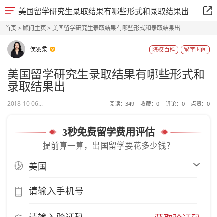
美国留学研究生录取结果有哪些形式和录取结果出
首页
>
顾问主页
> 美国留学研究生录取结果有哪些形式和录取结果出
侯羽柔
院校百科
留学时间
美国留学研究生录取结果有哪些形式和
录取结果出
2018-10-06...
阅读：
349
收藏：
0
评论：
0
点赞：
0
3秒免费留学费用评估
提前算一算，出国留学要花多少钱？