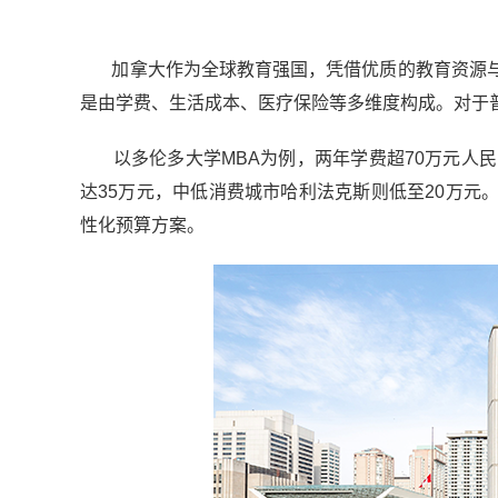
加拿大作为全球教育强国，凭借优质的教育资源与
是由学费、生活成本、医疗保险等多维度构成。对于
以多伦多大学MBA为例，两年学费超70万元人民
达35万元，中低消费城市哈利法克斯则低至20万
性化预算方案。