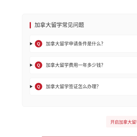
加拿大留学常见问题
加拿大留学申请条件是什么？
Q
加拿大留学费用一年多少钱？
Q
加拿大留学签证怎么办理？
Q
开启加拿大留