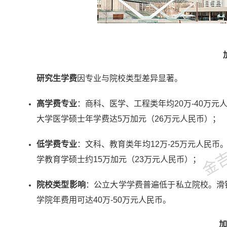
研究生学费
因专业与院校类型差异显著。
高学费专业
：商科、医学、工程类年均20万-40万元
金吉列
大学医学硕士年学费达5万加元（26万元人民币）；
低学费专业
：文科、教育类年均12万-25万元人民币
学教育学硕士约15万加元（23万元人民币）；
院校类型影响
：公立大学学费普遍低于私立院校。滑铁
学院年费用可达40万-50万元人民币。
加