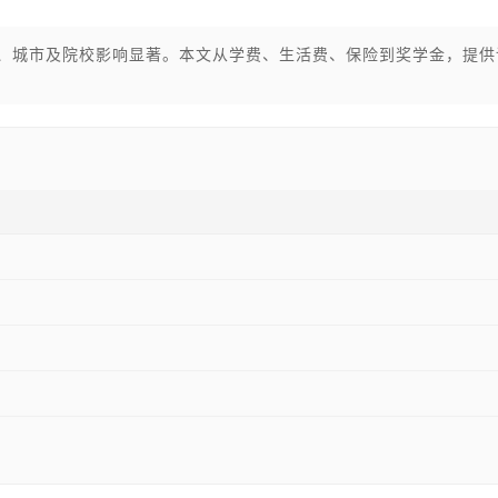
业、城市及院校影响显著。本文从学费、生活费、保险到奖学金，提供