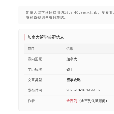
加拿大留学读研费用约15万-40万元人民币，受专
细预算规划与省钱攻略。
加拿大留学关键信息
项目
信息
意向国家
加拿大
学历层次
硕士
文章类型
留学攻略
2025-10-16 14:44:52
发布时间
作者
金吉列
（金吉列认证顾问）