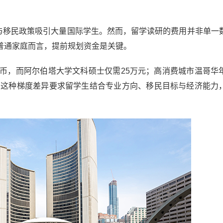
移民政策吸引大量国际学生。然而，留学读研的费用并非单一
普通家庭而言，提前规划资金是关键。
币，而阿尔伯塔大学文科硕士仅需25万元；高消费城市温哥华
元。这种梯度差异要求留学生结合专业方向、移民目标与经济能力