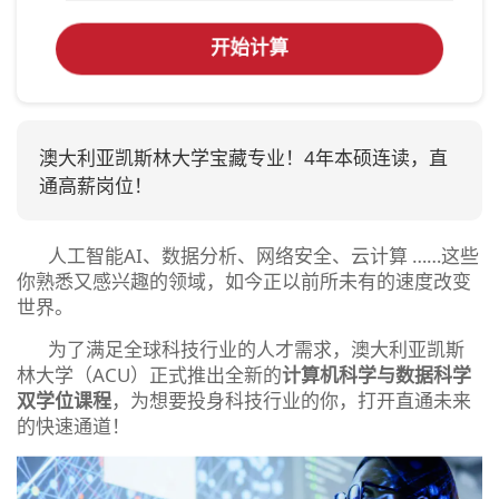
开始计算
澳大利亚凯斯林大学宝藏专业！4年本硕连读，直
通高薪岗位！
人工智能AI、数据分析、网络安全、云计算 ……这些
你熟悉又感兴趣的领域，如今正以前所未有的速度改变
世界。
为了满足全球科技行业的人才需求，澳大利亚凯斯
林大学（ACU）正式推出全新的
计算机科学与数据科学
双学位课程
，为想要投身科技行业的你，打开直通未来
的快速通道！