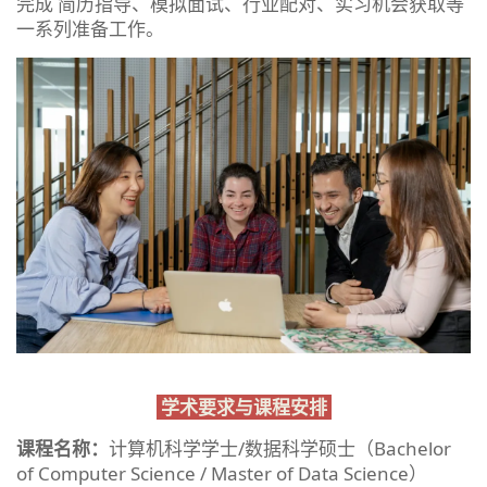
完成 简历指导、模拟面试、行业配对、实习机会获取等
一系列准备工作。
学术要求与课程安排
课程名称：
计算机科学学士/数据科学硕士（Bachelor
of Computer Science / Master of Data Science）