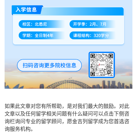
如果此文章对您有所帮助，是对我们最大的鼓励。对此
文章以及任何留学相关问题有什么疑问可以点击下侧咨
询栏询问专业的留学顾问，愿金吉列留学成为您首选咨
询服务机构。