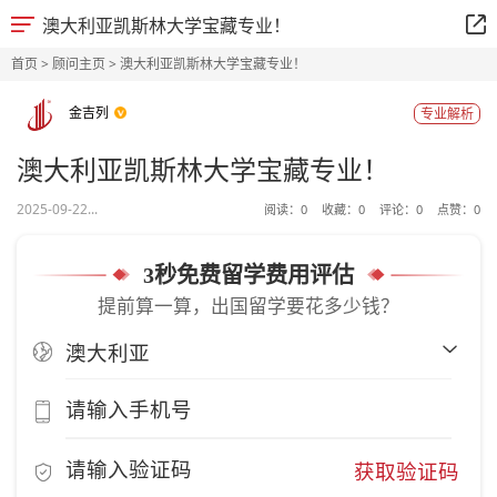
澳大利亚凯斯林大学宝藏专业！
首页
>
顾问主页
> 澳大利亚凯斯林大学宝藏专业！
金吉列
专业解析
澳大利亚凯斯林大学宝藏专业！
2025-09-22...
阅读：
0
收藏：
0
评论：
0
点赞：
0
3秒免费留学费用评估
提前算一算，出国留学要花多少钱？
获取验证码