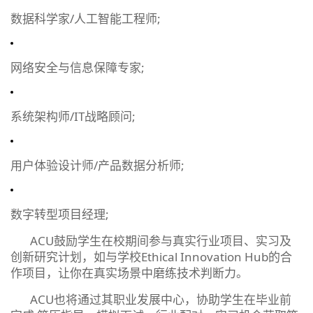
数据科学家/人工智能工程师;
网络安全与信息保障专家;
系统架构师/IT战略顾问;
用户体验设计师/产品数据分析师;
数字转型项目经理;
ACU鼓励学生在校期间参与真实行业项目、实习及
创新研究计划，如与学校Ethical Innovation Hub的合
作项目，让你在真实场景中磨练技术判断力。
ACU也将通过其职业发展中心，协助学生在毕业前