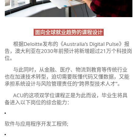
面向全球就业趋势的课程设计
根据Deloitte发布的《Australia’s Digital Pulse》报
告，澳大利亚在2030年前预计将新增超过21万个科技岗
位。
与此同时，从金融、医疗、物流到教育等传统行业
也在加速技术转型，迫切需要既懂代码又懂数据，又能
承担系统设计与风险管理责任的“跨界型技术人才”。
ACU的这项双学位课程正是为此而设，毕业生将具
备进入以下岗位的综合能力：
软件与应用程序开发工程师;