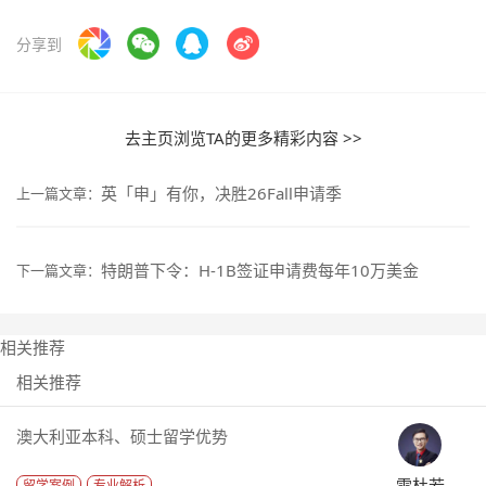
分享到
去主页浏览TA的更多精彩内容 >>
英「申」有你，决胜26Fall申请季
上一篇文章：
特朗普下令：H-1B签证申请费每年10万美金
下一篇文章：
相关推荐
相关推荐
澳大利亚本科、硕士留学优势
雷杜若
留学案例
专业解析