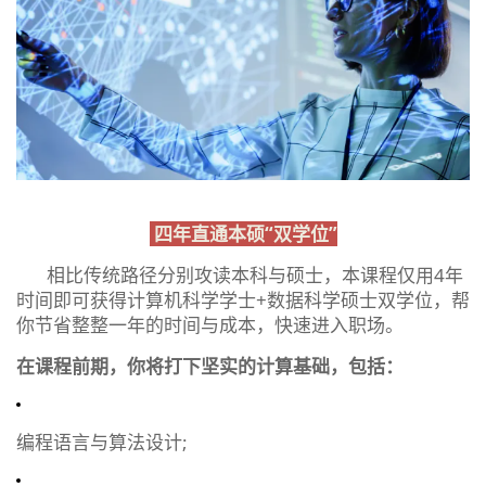
四年直通本硕“双学位”
相比传统路径分别攻读本科与硕士，本课程仅用4年
时间即可获得计算机科学学士+数据科学硕士双学位，帮
你节省整整一年的时间与成本，快速进入职场。
在课程前期，你将打下坚实的计算基础，包括：
编程语言与算法设计;