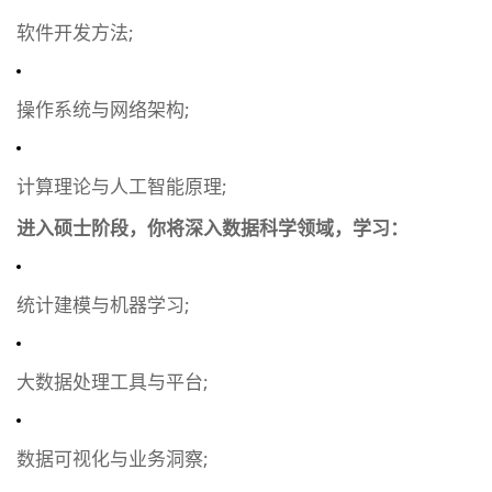
软件开发方法;
操作系统与网络架构;
计算理论与人工智能原理;
进入硕士阶段，你将深入数据科学领域，学习：
统计建模与机器学习;
大数据处理工具与平台;
数据可视化与业务洞察;