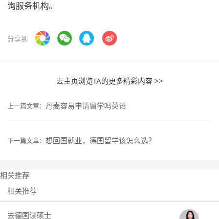
询服务机构。
分享到
去主页浏览TA的更多精彩内容 >>
丹麦容易申请留学吗英语
上一篇文章：
想回国就业，德国留学该怎么选？
下一篇文章：
相关推荐
相关推荐
去德国读硕士