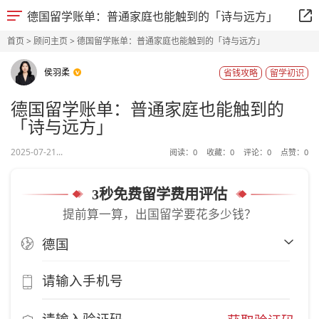
德国留学账单：普通家庭也能触到的「诗与远方」
首页
>
顾问主页
> 德国留学账单：普通家庭也能触到的「诗与远方」
侯羽柔
省钱攻略
留学初识
德国留学账单：普通家庭也能触到的
「诗与远方」
2025-07-21...
阅读：
0
收藏：
0
评论：
0
点赞：
0
3秒免费留学费用评估
提前算一算，出国留学要花多少钱？