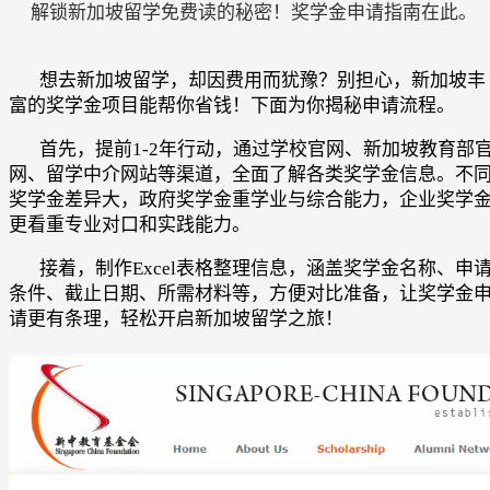
解锁新加坡留学免费读的秘密！奖学金申请指南在此。
想去新加坡留学，却因费用而犹豫？别担心，新加坡丰
富的奖学金项目能帮你省钱！下面为你揭秘申请流程。
首先，提前1-2年行动，通过学校官网、新加坡教育部
网、留学中介网站等渠道，全面了解各类奖学金信息。不
奖学金差异大，政府奖学金重学业与综合能力，企业奖学
更看重专业对口和实践能力。
接着，制作Excel表格整理信息，涵盖奖学金名称、申
条件、截止日期、所需材料等，方便对比准备，让奖学金
请更有条理，轻松开启新加坡留学之旅！