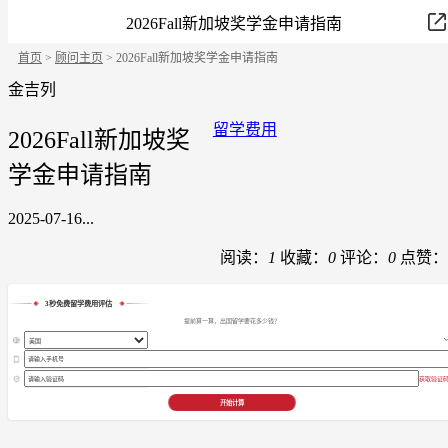
2026Fall新加坡奖学金申请指南
首页
>
顾问主页
> 2026Fall新加坡奖学金申请指南
金吉列
留学费用
2026Fall新加坡奖
学金申请指南
2025-07-16...
阅读：
1
收藏：
0
评论：
0
点赞：
3秒免费留学费用评估
提前算一算，出国留学要花多少钱？
获取验证
开始计算