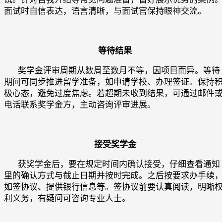
面试时自信表达，语言清晰，与面试官保持眼神交流。
等待结果
奖学金评审周期从数周至数月不等，因项目而异。等待
期间可同步推进留学准备，如申请学校、办理签证。保持
极心态，避免过度焦虑。若超期未收到结果，可通过邮件
电话联系奖学金方，主动咨询评审进展。
接受奖学金
获奖学金后，要在规定时间内确认接受，仔细查看通知
里的确认方式与截止日期并按时完成。之后按要求办手续
如签协议、提供银行信息等。签协议前要认真阅读，明晰
利义务，有疑问可咨询专业人士。