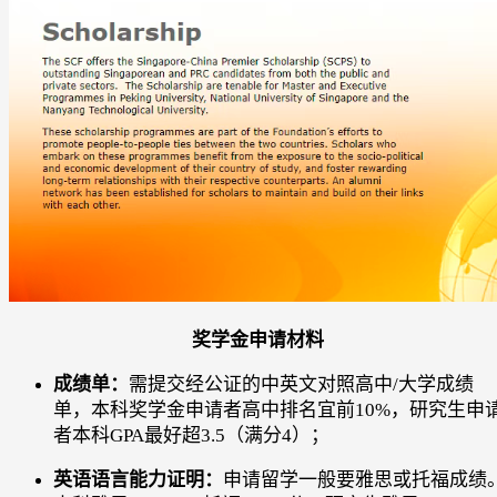
奖学金申请材料
成绩单：
需提交经公证的中英文对照高中/大学成绩
单，本科奖学金申请者高中排名宜前10%，研究生申
者本科GPA最好超3.5（满分4）；
英语语言能力证明：
申请留学一般要雅思或托福成绩