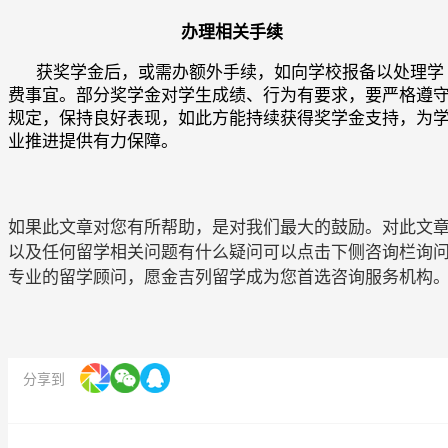
办理相关手续
获奖学金后，或需办额外手续，如向学校报备以处理学
费事宜。部分奖学金对学生成绩、行为有要求，要严格遵
规定，保持良好表现，如此方能持续获得奖学金支持，为
业推进提供有力保障。
如果此文章对您有所帮助，是对我们最大的鼓励。对此文
以及任何留学相关问题有什么疑问可以点击下侧咨询栏询
专业的留学顾问，愿金吉列留学成为您首选咨询服务机构
分享到