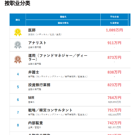
按职业分类