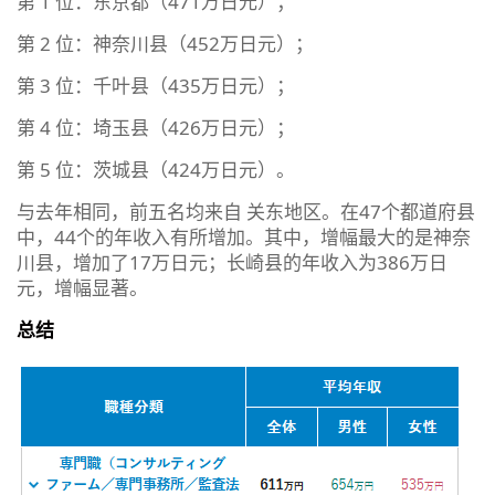
第 1 位：东京都（471万日元）；
第 2 位：神奈川县（452万日元）；
第 3 位：千叶县（435万日元）；
第 4 位：埼玉县（426万日元）；
第 5 位：茨城县（424万日元）。
与去年相同，前五名均来自 关东地区。在47个都道府县
中，44个的年收入有所增加。其中，增幅最大的是神奈
川县，增加了17万日元；长崎县的年收入为386万日
元，增幅显著。
总结