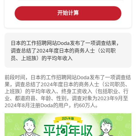
开始计算
日本的工作招聘网站Doda发布了一项调查结果，
调查总结了2024年度日本的商务人士（公司职
员、上班族）的平均年收入
前段时间，日本的工作招聘网站Doda发布了一项调查结
果，调查总结了2024年度日本的商务人士（公司职员、
上班族）的平均年收入、终身工资收入（包括职业、行
业、都道府县、年龄、性别，调查对象为2023年9月至
2024年8月注册Doda的用户，约60万人。