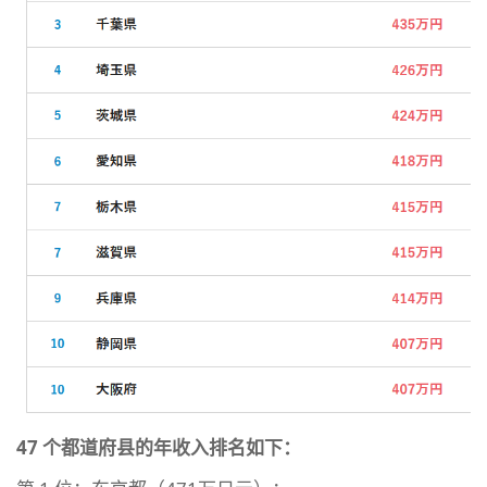
47 个都道府县的年收入排名如下：