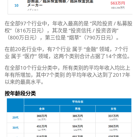
在全部97个行业中，年收入最高的是 “风险投资 / 私募股
权”（816万日元），其次是 “投资信托 / 投资咨询”
（800万日元），第三位是 “烟草”（790万日元）。
在前20名行业中，有7个行业 属于 “金融” 领域，7个行
业 属于 “医疗” 领域，这两个类别合计占据了14个席位。
在全部10个行业分类中，所有类别的平均年收入均比上
年有所增加，其中7个类别 的平均年收入达到了2017年
以来的最高水平。
按年龄段分类