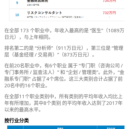
在全部 173 个职业中，年收入最高的是 “医生”（1089万
日元），与上年相同。
排名第二的是 “分析师”（911万日元），第三位是 “管理
层（基金经理 / 交易商）”（873万日元）。
在前20名职业中，有6个职业 属于 “专门职（咨询公司 /
专门事务所 / 监查法人）” 和 “企划 / 管理类”。此外，“金
融系专门职” 占据了4个席位。这三大类别合计占据了前
20名中的16个职业。
在全部11个职业类别中，所有类别的平均年收入均比上
年有所增加，其中8个类别 的平均年收入达到了2017年
以来的最高水平。
按行业分类