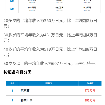
20多岁的平均年收入为360万日元，比上年增加8万日
元；
30多岁的平均年收入为451万日元，比上年增加4万日
元；
40多岁的平均年收入为519万日元，比上年增加8万日
元；
50岁及以上的平均年收入为607万日元，与去年持平。
按都道府县分类