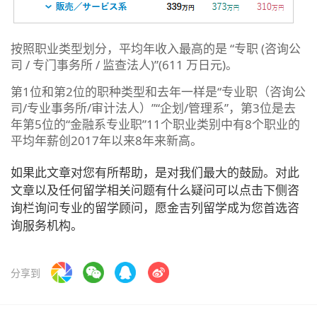
按照职业类型划分，平均年收入最高的是 “专职 (咨询公
司 / 专门事务所 / 监查法人)”(611 万日元)。
第1位和第2位的职种类型和去年一样是“专业职（咨询公
司/专业事务所/审计法人）”“企划/管理系”，第3位是去
年第5位的“金融系专业职”11个职业类别中有8个职业的
平均年薪创2017年以来8年来新高。
如果此文章对您有所帮助，是对我们最大的鼓励。对此
文章以及任何留学相关问题有什么疑问可以点击下侧咨
询栏询问专业的留学顾问，愿金吉列留学成为您首选咨
询服务机构。
分享到