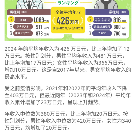
2024 年的平均年收入为 426 万日元，比上年增加了 12
万日元。按性别划分，男性平均年收入为481万日元，
比上年增加17万日元；女性平均年收入为366万日元，
增加10万日元。这是自2017年以来，男女平均年收入的
最高水平。
受之前疫情影响，2021年和2022年的平均年收入下降
至403万日元，但最近两年（2023年和2024年）平均年
收入累计增加了23万日元，呈现上升趋势。
年收入中位数为380万日元，比上年增加20万日元。按
性别划分，男性年收入中位数为420万日元，女性为340
万日元，均增加了20万日元。