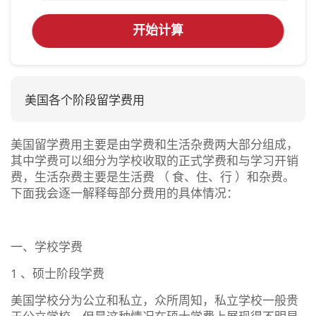
开始计算
美国各个阶段留学费用
美国留学费用主要是由学费和生活杂费两大部分组成，
其中学费可以细分为学校收取的正式学费和与学习开销
费，生活杂费主要是生活费 （ 食、住、行 ）和杂费。
下面我会逐一解释每部分费用的具体情况：
一、学校学费
1 、硕士阶段学费
美国学校分为公立和私立，众所周知，私立学校一般贵