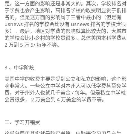
距，这一方面的影响还是非常大的。其次，学校排名对
于学费也会产生影响，高排名学校的收费明显贵于低排
名的，但是这方面的影响属于三者中最小的（但是有
usnews 排名的学校会比没有 usnews 排名的学校贵很
多）。最后，地区对学费的影响就算比较大的，大城市
的学校会比小乡村的学校贵很多。总体美国本科学费从
2 万到 5 万 5/ 每年不等。
3 、中学阶段
美国中学的收费主要是受到公立和私立的影响，这个影
响非常大。一些公立中学对本州人可以低学费甚至免学
费，对于州外人也就几千美金 / 每年。但是私立中学就
会贵很多， 2 万美金到 4 万美金的学费不等。
二、学习开销费
这部分费用其实就是购买书籍、电脑等学习用品产生