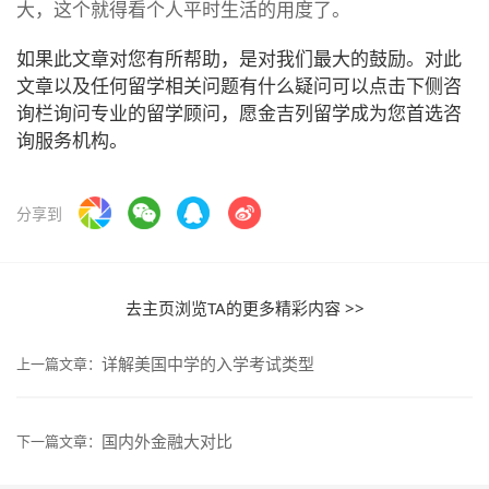
大，这个就得看个人平时生活的用度了。
如果此文章对您有所帮助，是对我们最大的鼓励。对此
文章以及任何留学相关问题有什么疑问可以点击下侧咨
询栏询问专业的留学顾问，愿金吉列留学成为您首选咨
询服务机构。
分享到
去主页浏览TA的更多精彩内容 >>
详解美国中学的入学考试类型
上一篇文章：
国内外金融大对比
下一篇文章：