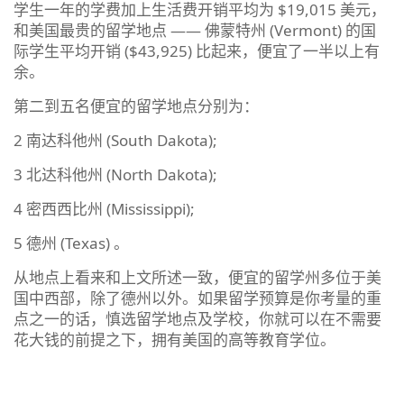
学生一年的学费加上生活费开销平均为 $19,015 美元，
和美国最贵的留学地点 —— 佛蒙特州 (Vermont) 的国
际学生平均开销 ($43,925) 比起来，便宜了一半以上有
余。
第二到五名便宜的留学地点分别为：
2 南达科他州 (South Dakota);
3 北达科他州 (North Dakota);
4 密西西比州 (Mississippi);
5 德州 (Texas) 。
从地点上看来和上文所述一致，便宜的留学州多位于美
国中西部，除了德州以外。如果留学预算是你考量的重
点之一的话，慎选留学地点及学校，你就可以在不需要
花大钱的前提之下，拥有美国的高等教育学位。