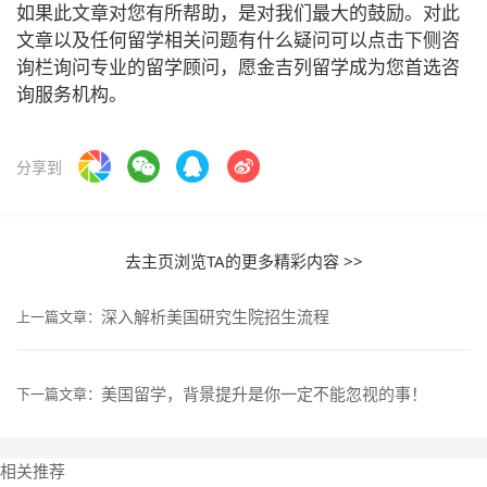
如果此文章对您有所帮助，是对我们最大的鼓励。对此
文章以及任何留学相关问题有什么疑问可以点击下侧咨
询栏询问专业的留学顾问，愿金吉列留学成为您首选咨
询服务机构。
分享到
去主页浏览TA的更多精彩内容 >>
深入解析美国研究生院招生流程
上一篇文章：
美国留学，背景提升是你一定不能忽视的事！
下一篇文章：
相关推荐