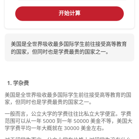
开始计算
美国是全世界吸收最多国际学生前往接受高等教育
的国家，但同时也是学费最贵的国家之一。
1.
学杂费
美国是全世界吸收最多国际学生前往接受高等教育的国
家，但同时也是学费最贵的国家之一。
一般而言，公立大学的学费往往比私立大学便宜。学费
范围可以从一年 5000 到一年 50000 美金不等，美国大
学学费平均一年大概就在 30000 美金左右。