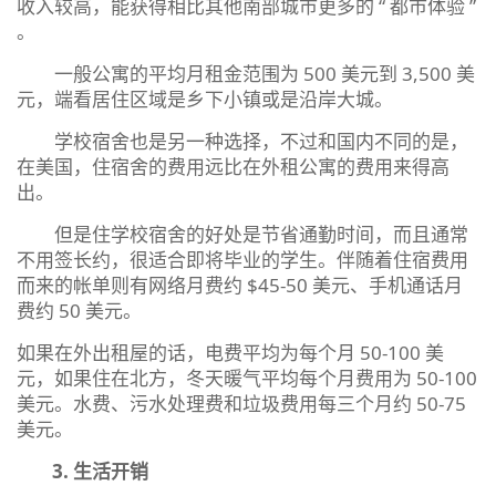
收入较高，能获得相比其他南部城市更多的 “ 都市体验 ”
。
一般公寓的平均月租金范围为 500 美元到 3,500 美
元，端看居住区域是乡下小镇或是沿岸大城。
学校宿舍也是另一种选择，不过和国内不同的是，
在美国，住宿舍的费用远比在外租公寓的费用来得高
出。
但是住学校宿舍的好处是节省通勤时间，而且通常
不用签长约，很适合即将毕业的学生。伴随着住宿费用
而来的帐单则有网络月费约 $45-50 美元、手机通话月
费约 50 美元。
如果在外出租屋的话，电费平均为每个月 50-100 美
元，如果住在北方，冬天暖气平均每个月费用为 50-100
美元。水费、污水处理费和垃圾费用每三个月约 50-75
美元。
3.
生活开销