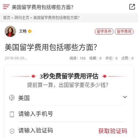
美国留学费用包括哪些方面？
首页
>
顾问主页
> 美国留学费用包括哪些方面？
王畅
留学条件
留学费用
美国留学费用包括哪些方面？
2018-09-29...
阅读：
153
收藏：
0
评论：
0
点赞：
0
3秒免费留学费用评估
提前算一算，出国留学要花多少钱？
获取验证码