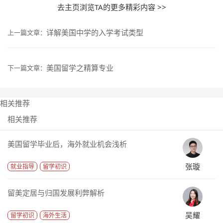
去主页浏览TA的更多精彩内容 >>
详解美国中学的入学考试类型
上一篇文章：
美国留学之精算专业
下一篇文章：
相关推荐
相关推荐
美国留学毕业后，海外就业机会浅析
张璇
就业指导
留学初识
留美定居与归国发展利弊解析
吴耀
留学初识
海外生活