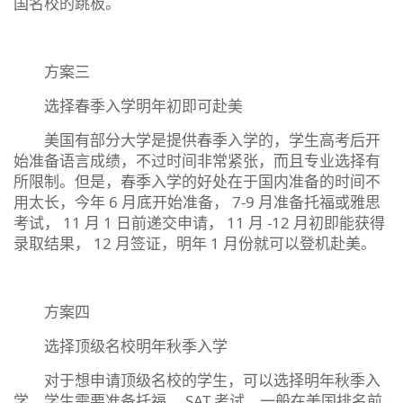
国名校的跳板。
方案三
选择春季入学明年初即可赴美
美国有部分大学是提供春季入学的，学生高考后开
始准备语言成绩，不过时间非常紧张，而且专业选择有
所限制。但是，春季入学的好处在于国内准备的时间不
用太长，今年 6 月底开始准备， 7-9 月准备托福或雅思
考试， 11 月 1 日前递交申请， 11 月 -12 月初即能获得
录取结果， 12 月签证，明年 1 月份就可以登机赴美。
方案四
选择顶级名校明年秋季入学
对于想申请顶级名校的学生，可以选择明年秋季入
学。学生需要准备托福、 SAT 考试，一般在美国排名前