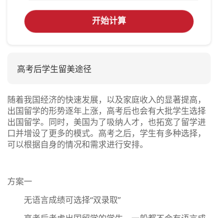
开始计算
高考后学生留美途径
随着我国经济的快速发展，以及家庭收入的显著提高，
出国留学的形势逐年上涨，高考后也会有大批学生选择
出国留学。同时，美国为了吸纳人才，也拓宽了留学进
口并增设了更多的模式。高考之后，学生有多种选择，
可以根据自身的情况和需求进行安排。
方案一
无语言成绩可选择“双录取”