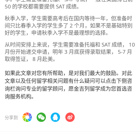
50 的学校都需要提供 SAT 成绩。
秋季入学，学生需要高考后在国内等待一年，但准备时
间只比春季入学的学生多了 2 个月，如果不是基础特别
好的学生，申请秋季入学不是最理想的选择。
从时间安排上来说，学生需要准备托福和 SAT 成绩， 10
月份开始递交申请，明年 3 月底获得录取结果， 5-7 月
取得签证， 8 月赴美。
如果此文章对您有所帮助，是对我们最大的鼓励。对此
文章以及任何留学相关问题有什么疑问可以点击下侧咨
询栏询问专业的留学顾问，愿金吉列留学成为您首选咨
询服务机构。
分享到