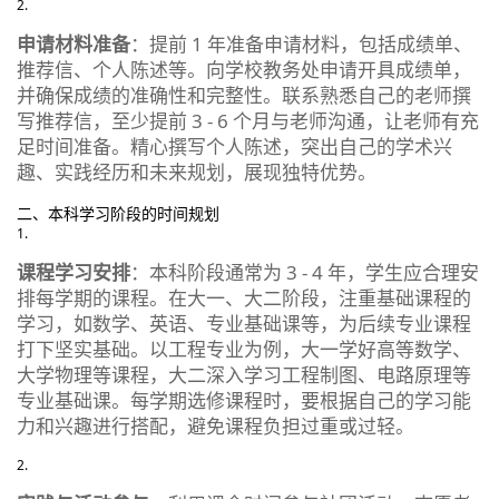
申请材料准备
：提前 1 年准备申请材料，包括成绩单、
推荐信、个人陈述等。向学校教务处申请开具成绩单，
并确保成绩的准确性和完整性。联系熟悉自己的老师撰
写推荐信，至少提前 3 - 6 个月与老师沟通，让老师有充
足时间准备。精心撰写个人陈述，突出自己的学术兴
趣、实践经历和未来规划，展现独特优势。
二、本科学习阶段的时间规划
课程学习安排
：本科阶段通常为 3 - 4 年，学生应合理安
排每学期的课程。在大一、大二阶段，注重基础课程的
学习，如数学、英语、专业基础课等，为后续专业课程
打下坚实基础。以工程专业为例，大一学好高等数学、
大学物理等课程，大二深入学习工程制图、电路原理等
专业基础课。每学期选修课程时，要根据自己的学习能
力和兴趣进行搭配，避免课程负担过重或过轻。