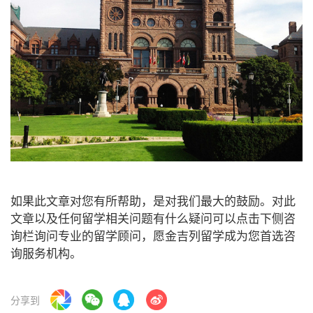
如果此文章对您有所帮助，是对我们最大的鼓励。对此
文章以及任何留学相关问题有什么疑问可以点击下侧咨
询栏询问专业的留学顾问，愿金吉列留学成为您首选咨
询服务机构。
分享到