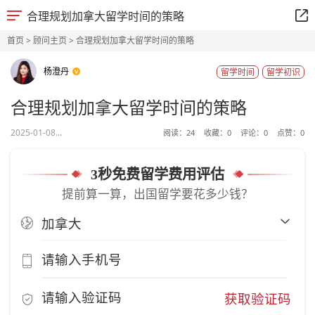
合理规划加拿大留学时间的策略
首页
>
顾问主页
> 合理规划加拿大留学时间的策略
杨澄丹
留学时间
留学初识
合理规划加拿大留学时间的策略
2025-01-08...
阅读：
24
收藏：
0
评论：
0
点赞：
0
3秒免费留学费用评估
提前算一算，出国留学要花多少钱？
获取验证码