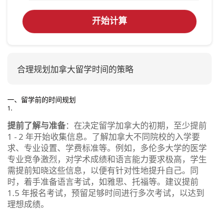
开始计算
合理规划加拿大留学时间的策略
一、留学前的时间规划
提前了解与准备
：在决定留学加拿大的初期，至少提前
1 - 2 年开始收集信息。了解加拿大不同院校的入学要
求、专业设置、学费标准等。例如，多伦多大学的医学
专业竞争激烈，对学术成绩和语言能力要求极高，学生
需提前知晓这些信息，以便有针对性地提升自己。同
时，着手准备语言考试，如雅思、托福等。建议提前
1.5 年报名考试，预留足够时间进行多次考试，以达到
理想成绩。