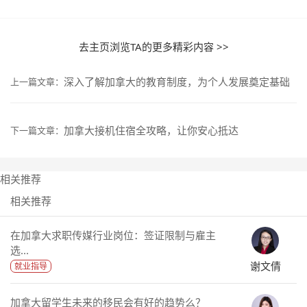
去主页浏览TA的更多精彩内容 >>
深入了解加拿大的教育制度，为个人发展奠定基础
上一篇文章：
加拿大接机住宿全攻略，让你安心抵达
下一篇文章：
相关推荐
相关推荐
在加拿大求职传媒行业岗位：签证限制与雇主
选...
谢文倩
就业指导
加拿大留学生未来的移民会有好的趋势么？