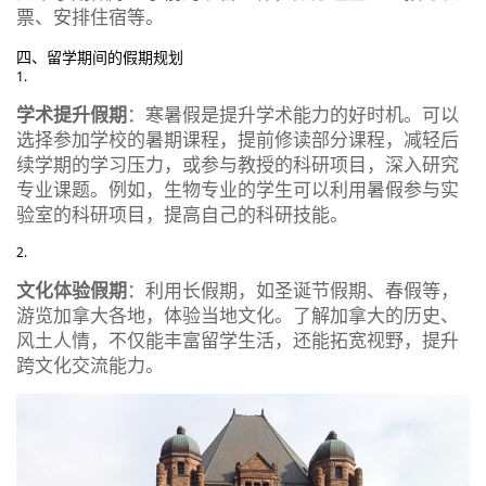
票、安排住宿等。
四、留学期间的假期规划
学术提升假期
：寒暑假是提升学术能力的好时机。可以
选择参加学校的暑期课程，提前修读部分课程，减轻后
续学期的学习压力，或参与教授的科研项目，深入研究
专业课题。例如，生物专业的学生可以利用暑假参与实
验室的科研项目，提高自己的科研技能。
文化体验假期
：利用长假期，如圣诞节假期、春假等，
游览加拿大各地，体验当地文化。了解加拿大的历史、
风土人情，不仅能丰富留学生活，还能拓宽视野，提升
跨文化交流能力。