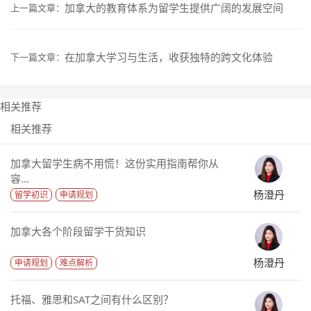
加拿大的教育体系为留学生提供广阔的发展空间
上一篇文章：
在加拿大学习与生活，收获独特的跨文化体验
下一篇文章：
相关推荐
相关推荐
加拿大留学生病不用慌！这份实用指南帮你从
容...
杨澄丹
留学初识
申请规划
加拿大各个阶段留学干货知识
杨澄丹
申请规划
难点解析
托福、雅思和SAT之间有什么区别？