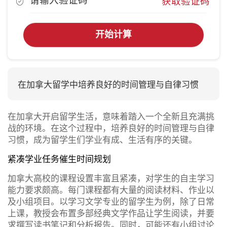
获取验证码
开始计算
在加拿大留学中培养良好的时间管理与自律习惯
在加拿大开启留学生活，意味着踏入一个全新且充满挑
战的环境。在这个过程中，培养良好的时间管理与自律
习惯，成为留学生们学业有成、生活有序的关键。
紧凑学业任务催生时间规划
加拿大高校的课程设置丰富且紧凑，对学生的自主学习
能力要求颇高。每门课程都有大量的阅读材料、作业以
及小组项目。以学习文学专业的留学生为例，除了日常
上课，教授会布置多部经典文学作品让学生阅读，并要
求撰写读书笔记和分析报告。同时，可能还有小组讨论