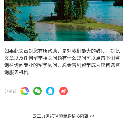
如果此文章对您有所帮助，是对我们最大的鼓励。对此
文章以及任何留学相关问题有什么疑问可以点击下侧咨
询栏询问专业的留学顾问，愿金吉列留学成为您首选咨
询服务机构。
分享到
去主页浏览TA的更多精彩内容 >>