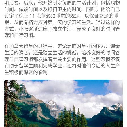
期浪费。后来，他开始制定每周的生活计划，包括购物
时间、做饭时间以及打扫卫生的时间。同时，他给自己
设定了晚上 11 点前必须睡觉的规定，以保证充足的睡
眠，从而有精力应对第二天的学习和生活。通过这样的
方式，小张逐渐适应了独立生活，养成了良好的时间管
理和自律习惯。
在加拿大留学的过程中，无论是面对学业的压力、课余
生活的诱惑，还是独立生活的挑战，培养良好的时间管
理与自律习惯都发挥着至关重要的作用。这些习惯不仅
有助于留学生顺利完成学业，还将对他们今后的人生产
生积极而深远的影响 。