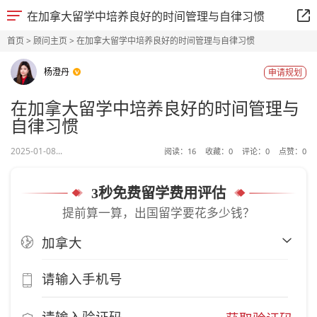
在加拿大留学中培养良好的时间管理与自律习惯
首页
>
顾问主页
> 在加拿大留学中培养良好的时间管理与自律习惯
杨澄丹
申请规划
在加拿大留学中培养良好的时间管理与
自律习惯
2025-01-08...
阅读：
16
收藏：
0
评论：
0
点赞：
0
3秒免费留学费用评估
提前算一算，出国留学要花多少钱？