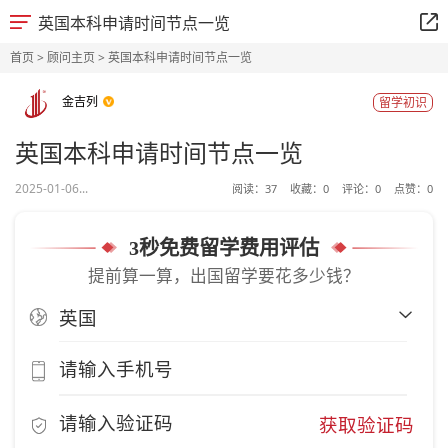
英国本科申请时间节点一览
首页
>
顾问主页
> 英国本科申请时间节点一览
金吉列
留学初识
英国本科申请时间节点一览
2025-01-06...
阅读：
37
收藏：
0
评论：
0
点赞：
0
3秒免费留学费用评估
提前算一算，出国留学要花多少钱？
获取验证码