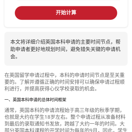
开始计算
本文将详细介绍英国本科申请的主要时间节点，帮
助申请者更好地规划时间，避免错失关键的申请机
会。
在英国留学申请过程中，本科的申请时间节点是至关重
要的。了解并遵循正确的时间安排可以确保申请过程顺
利进行，并提高获得心仪学校录取的机会。
一、英国本科申请的总体时间框架
通常，英国本科的申请流程始于高三年级的秋季学期，
也就是大约在学生18岁左右。整个申请过程从准备材料
到最后的录取通知书发放，跨越了大约一年的时间。大
部分英国本科课程的开学时间为每年的9月，因此，学生