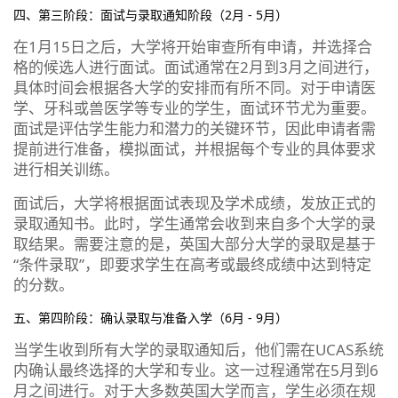
四、第三阶段：面试与录取通知阶段（2月 - 5月）
在1月15日之后，大学将开始审查所有申请，并选择合
格的候选人进行面试。面试通常在2月到3月之间进行，
具体时间会根据各大学的安排而有所不同。对于申请医
学、牙科或兽医学等专业的学生，面试环节尤为重要。
面试是评估学生能力和潜力的关键环节，因此申请者需
提前进行准备，模拟面试，并根据每个专业的具体要求
进行相关训练。
面试后，大学将根据面试表现及学术成绩，发放正式的
录取通知书。此时，学生通常会收到来自多个大学的录
取结果。需要注意的是，英国大部分大学的录取是基于
“条件录取”，即要求学生在高考或最终成绩中达到特定
的分数。
五、第四阶段：确认录取与准备入学（6月 - 9月）
当学生收到所有大学的录取通知后，他们需在UCAS系统
内确认最终选择的大学和专业。这一过程通常在5月到6
月之间进行。对于大多数英国大学而言，学生必须在规