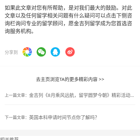
如果此文章对您有所帮助，是对我们最大的鼓励。对此
文章以及任何留学相关问题有什么疑问可以点击下侧咨
询栏询问专业的留学顾问，愿金吉列留学成为您首选咨
询服务机构。
分享到
去主页浏览TA的更多精彩内容 >>
金吉列《8月乘风远航，留学圆梦今朝》精彩活动抢先看
上一篇文章：
英国本科申请时间节点你了解吗？
下一篇文章：
相关推荐