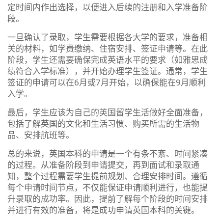
定时间内作出选择，以便进入后续的注册和入学准备阶
段。
一旦确认了录取，学生需要根据各大学的要求，准备相
关的材料，如学费缴纳、住宿安排、签证申请等。在此
阶段，学生还需要确保完成英语水平的要求（如雅思成
绩符合入学标准），并开始办理学生签证。通常，学生
签证的申请可以在6月或7月开始，以确保能在9月顺利
入学。
最后，学生应该为自己的英国留学生活做好全面准备，
包括了解英国的文化和生活习惯、购买所需的生活物
品、安排航班等。
总的来说，英国本科的申请是一个有条不紊、时间紧凑
的过程。从准备阶段到申请提交，再到面试和录取通
知，整个过程需要学生提前规划、合理安排时间。遵循
每个申请时间节点，不仅能保证申请顺利进行，也能提
升录取的成功率。因此，提前了解每个阶段的时间安排
并进行有效的准备，将是成功申请英国本科的关键。