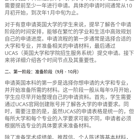
需要提前至少一年进行申请。具体的申请时间通常从10
月初开始，到次年1月中旬为止。
对于有意申请英国大学的学生来说，提早了解各个申请
阶段的时间安排，能够在繁忙的学业和生活中高效规划
自己的申请进度。申请流程的第一步通常是选择合适的
大学和专业，并准备相关的申请材料，最后通过
UCAS（英国大学和学院招生服务系统）提交申请。接下
来将详细介绍各个时间节点及其重要性。
二、第一阶段：准备阶段（9月 - 10月）
申请英国本科的第一步是选择你想申请的大学和专业，
并开始准备所需的材料。这一阶段一般从每年9月开始，
学生应尽早开始整理自己的申请资料。首先，学生需要
通过UCAS官网创建账号并了解各大学的申请要求。同
时，需要注意的是，虽然UCAS的申请表格是统一的，但
每所大学和每个专业的入学要求可能不同，申请者必须
根据所选专业的具体要求来准备材料。
除了准备学术成绩单、推荐信、个人陈述等基本材料，