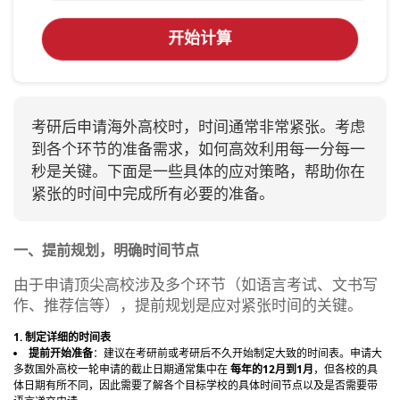
开始计算
考研后申请海外高校时，时间通常非常紧张。考虑
到各个环节的准备需求，如何高效利用每一分每一
秒是关键。下面是一些具体的应对策略，帮助你在
紧张的时间中完成所有必要的准备。
一、提前规划，明确时间节点
由于申请顶尖高校涉及多个环节（如语言考试、文书写
作、推荐信等），提前规划是应对紧张时间的关键。
1. 制定详细的时间表
提前开始准备
：建议在考研前或考研后不久开始制定大致的时间表。申请大
多数国外高校一轮申请的截止日期通常集中在
每年的12月到1月
，但各校的具
体日期有所不同，因此需要了解各个目标学校的具体时间节点以及是否需要带