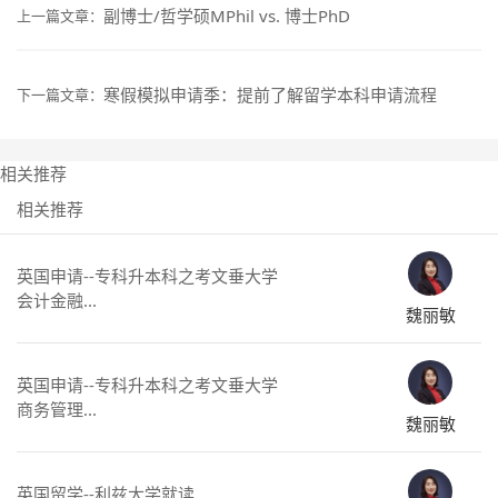
副博士/哲学硕MPhil vs. 博士PhD
上一篇文章：
寒假模拟申请季：提前了解留学本科申请流程
下一篇文章：
相关推荐
相关推荐
英国申请--专科升本科之考文垂大学
会计金融...
魏丽敏
英国申请--专科升本科之考文垂大学
商务管理...
魏丽敏
英国留学--利兹大学就读