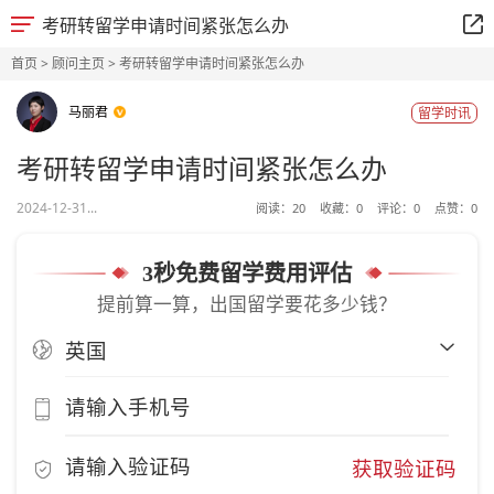
考研转留学申请时间紧张怎么办
首页
>
顾问主页
> 考研转留学申请时间紧张怎么办
马丽君
留学时讯
考研转留学申请时间紧张怎么办
2024-12-31...
阅读：
20
收藏：
0
评论：
0
点赞：
0
3秒免费留学费用评估
提前算一算，出国留学要花多少钱？
获取验证码