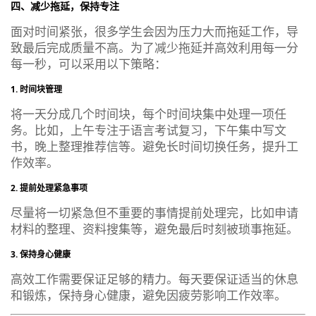
四、减少拖延，保持专注
面对时间紧张，很多学生会因为压力大而拖延工作，导
致最后完成质量不高。为了减少拖延并高效利用每一分
每一秒，可以采用以下策略：
1. 时间块管理
将一天分成几个时间块，每个时间块集中处理一项任
务。比如，上午专注于语言考试复习，下午集中写文
书，晚上整理推荐信等。避免长时间切换任务，提升工
作效率。
2. 提前处理紧急事项
尽量将一切紧急但不重要的事情提前处理完，比如申请
材料的整理、资料搜集等，避免最后时刻被琐事拖延。
3. 保持身心健康
高效工作需要保证足够的精力。每天要保证适当的休息
和锻炼，保持身心健康，避免因疲劳影响工作效率。