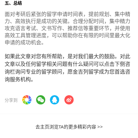
五、总结
面对考研后紧张的留学申请时间表，提前规划、集中精
力、高效执行是成功的关键。合理分配时间，集中精力
攻克语言考试、文书写作、推荐信等重要环节，并使用
高效工具管理进度，可以帮助你在有限的时间里最大化
申请的成功机会。
如果此文章对您有所帮助，是对我们最大的鼓励。对此
文章以及任何留学相关问题有什么疑问可以点击下侧咨
询栏询问专业的留学顾问，愿金吉列留学成为您首选咨
询服务机构。
分享到
去主页浏览TA的更多精彩内容 >>