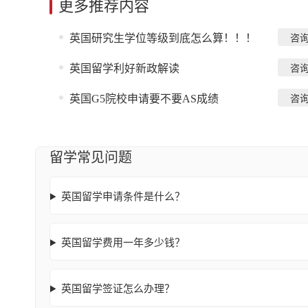
更多推荐内容
英国研究生学位等级到底怎么算！！！
咨
英国留学利好新政解读
咨
英国G5院校申请要不要AS成绩
咨
留学常见问题
英国留学申请条件是什么？
英国留学费用一年多少钱？
英国留学签证怎么办理？