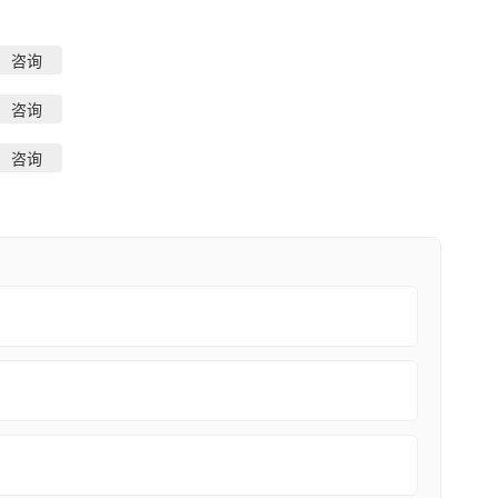
咨询
咨询
咨询