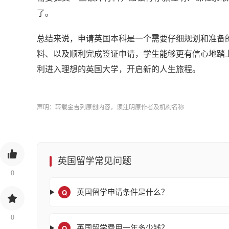
了。
总结来说，申请英国本科是一个需要仔细规划和准备
料、以及顺利完成签证申请，学生能够更有信心地踏
利进入理想的英国大学，开启新的人生旅程。
声明：转载金吉列原创内容，须注明原作者及机构名称
英国留学常见问题
0
Q
英国留学申请条件是什么？
0
Q
英国留学费用一年多少钱？