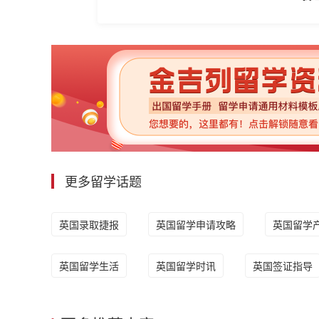
更多留学话题
英国录取捷报
英国留学申请攻略
英国留学
英国留学生活
英国留学时讯
英国签证指导