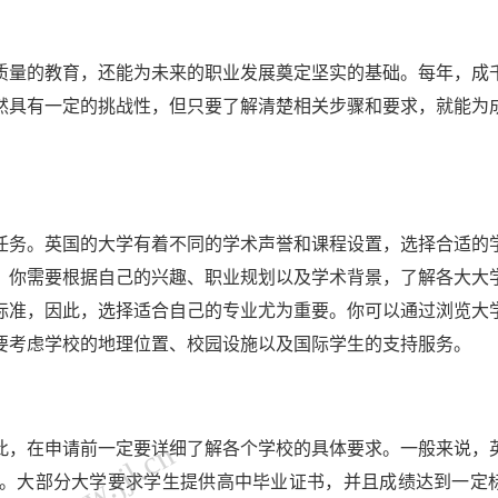
质量的教育，还能为未来的职业发展奠定坚实的基础。每年，成
然具有一定的挑战性，但只要了解清楚相关步骤和要求，就能为
任务。英国的大学有着不同的学术声誉和课程设置，选择合适的
，你需要根据自己的兴趣、职业规划以及学术背景，了解各大大
标准，因此，选择适合自己的专业尤为重要。你可以通过浏览大
要考虑学校的地理位置、校园设施以及国际学生的支持服务。
此，在申请前一定要详细了解各个学校的具体要求。一般来说，
。大部分大学要求学生提供高中毕业证书，并且成绩达到一定