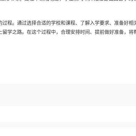
的过程。通过选择合适的学校和课程、了解入学要求、准备好相
上留学之路。在这个过程中，合理安排时间、提前做好准备，将