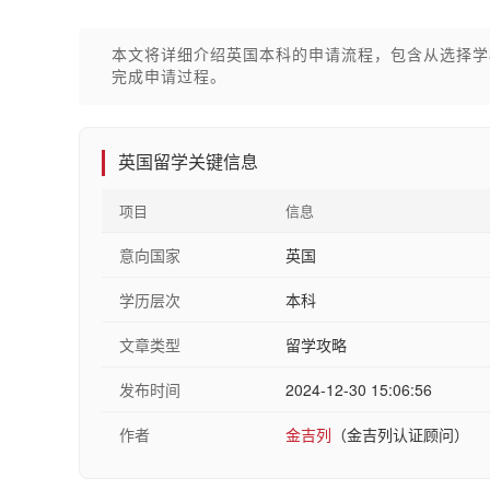
本文将详细介绍英国本科的申请流程，包含从选择学
完成申请过程。
英国留学关键信息
项目
信息
意向国家
英国
学历层次
本科
文章类型
留学攻略
发布时间
2024-12-30 15:06:56
作者
金吉列
（金吉列认证顾问）