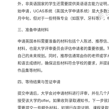
金吉列
外，非英语国家的学生还需要提供英语语言能力证明
始申请，UCAS系统（英国大学申请系统）是大多
月中旬，但对于一些特殊专业（如医学、牙科等），
三、准备申请材料
申请英国本科需要准备的材料包括个人陈述、推荐信
材料，也是大学评审委员会评估申请者的重要依据。
自己的未来规划。同时，推荐信通常由你的老师或学
和语言成绩时，确保这些材料符合学校的要求，并提
作品集等材料。
四、等待结果与签证申请
提交申请后，大学会对申请材料进行评审，并在几个
接受该大学的offer。如果收到录取通知书，下一步就
需要提交一些额外材料，如银行存款证明、课程录取