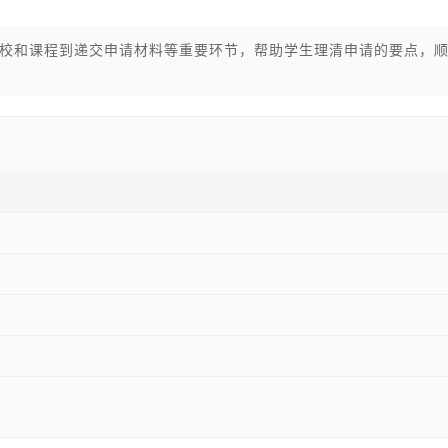
校和课程到递交申请材料等重要环节，帮助学生理清申请的要点，