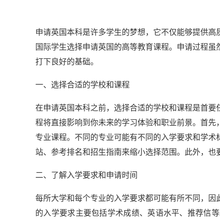
申请英国本科是许多学生的梦想，它不仅能够提供高
国际学生选择申请英国的高等教育课程。申请过程虽
打下良好的基础。
一、选择合适的学校和课程
在申请英国本科之前，选择合适的学校和课程是首要
程将直接影响到你未来的学习体验和职业前景。首先
专业课程。不同的专业可能有不同的入学要求和学术
站、参考排名和招生指南来缩小选择范围。此外，也
二、了解入学要求和申请时间
每所大学和每个专业的入学要求都可能有所不同，因
的入学要求主要包括学术成绩、英语水平、推荐信等