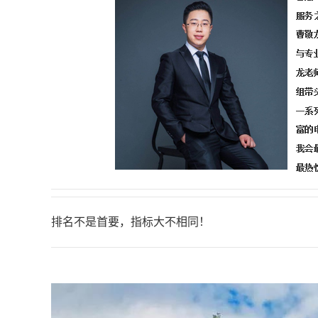
排名不是首要，指标大不相同！