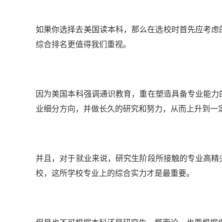
如果你选择去美国读本科，那么在选校时首先应考虑的
综合排名更值得我们重视。
因为美国本科强调通识教育，重在塑造具备专业能力的 
业细分方向，并做长久的研究和努力，从而上升到一
并且，对于就业来说，研究生阶段所接触的专业高精尖知
校，这所学校专业上的综合实力才是最重要。