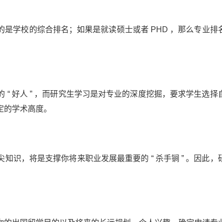
是学校的综合排名；如果是就读硕士或者 PHD ，那么专业排
“ 好人 ” ，而研究生学习是对专业的深度挖掘，要求学生选择
定的学术高度。
识，将是支撑你将来职业发展最重要的 “ 杀手锏 ” 。因此，