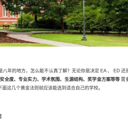
的地方，怎么能不认真了解？无论你是决定 EA 、 ED 还是 
安全度、专业实力、学术氛围、生源结构、奖学金方案等等
需
下面这几个黄金法则就应该能选到适合自己的学校。
同