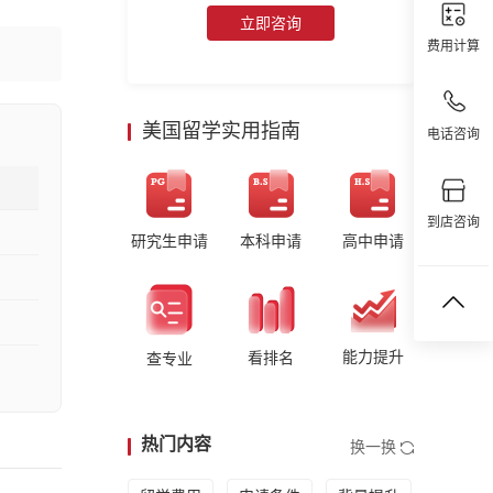
立即咨询
费用计算
美国留学实用指南
电话咨询
到店咨询
研究生申请
本科申请
高中申请
能力提升
看排名
查专业
热门内容
换一换