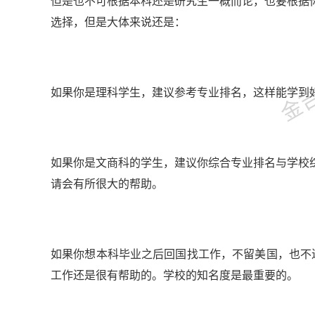
但是也不可根据本科还是研究生一概而论，也要根据
选择，但是大体来说还是：
金吉列
如果你是理科学生，建议参考专业排名，这样能学到好
如果你是文商科的学生，建议你综合专业排名与学校
请会有所很大的帮助。
如果你想本科毕业之后回国找工作，不留美国，也不进
工作还是很有帮助的。学校的知名度是最重要的。