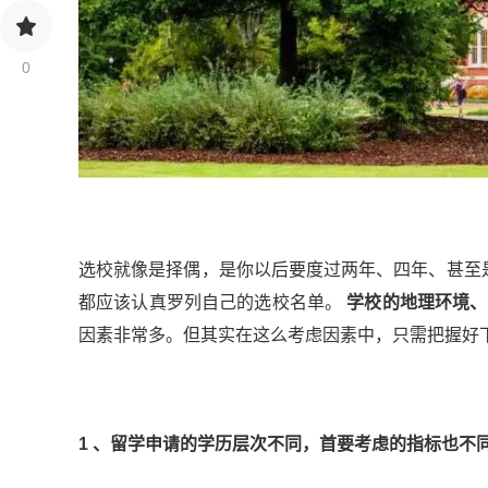
0
选校就像是择偶，是你以后要度过两年、四年、甚至是八年
都应该认真罗列自己的选校名单。
学校的地理环境、
因素非常多。但其实在这么考虑因素中，只需把握好
1
、留学申请的学历层次不同，首要考虑的指标也不