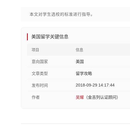
本文对学生选校的标准进行指导。
美国留学关键信息
项目
信息
意向国家
美国
文章类型
留学攻略
2018-09-29 14:17:44
发布时间
作者
吴耀
（金吉列认证顾问）