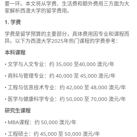
要一环。本文将从学费、生活费和额外费用三方面为大
家解析西澳大学的留学费用。
1. 学费
学费是留学预算的主要部分，具体费用因专业和课程而
异。以下为西澳大学2025年热门课程的学费参考：
本科课程
• 文学与人文专业：约 35,000 至40,000 澳元/年
• 商科与管理专业：约 40,000 至 45,000 澳元/年
• 工程与信息技术专业：约 42,000 至 48,000 澳元/年
• 医学与健康科学专业：约 50,000 至 70,000 澳元/年
研究生课程
• MBA课程：约 50,000 澳元/年
• 工程硕士：约 45,000 至 50,000 澳元/年