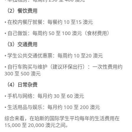
（2）餐饮费用
• 在校内餐厅就餐：每餐约 10 至15 澳元
• 自己做饭：每周约 50 至 100 澳元（食材费用）
（3）交通费用
• 学生公共交通优惠票：每周约 10 至20 澳元
• 自行车购买与维护（建议环保出行）：一次性费用约
300 至 500 澳元
（4）日常杂费
• 手机与网络：每月约 30 至 60 澳元
• 生活用品与娱乐：每月约 100 至 200 澳元
综合来看，在珀斯的国际学生平均每年的生活费用在
15,000 至 20,000 澳元之间。