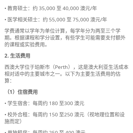
• 教育硕士：约 35,000 至 40,000 澳元/年
• 医学相关硕士：约 55,000 至 75,000 澳元/年
学费通常以学年为单位计算，每学年分为两至三个学
期。根据课程和学分设置，有些学生可能需要支付额外
的课程或实验费用。
2. 生活费用
西澳大学位于珀斯市（Perth），这是澳大利亚生活成本
相对适中的主要城市之一。以下为主要生活费用的估
算：
（1）住宿费用
• 学生宿舍：每周约 180 至300 澳元
• 校外合租：每周约 150 至250 澳元（视地理位置和设
施而定）
• 单独租房：每周约 250 至 400 澳元