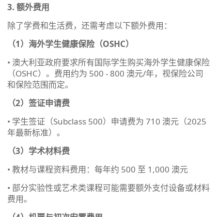
3. 额外费用
除了学费和生活费，还需考虑以下额外费用：
（1）海外学生健康保险（OSHC）
• 澳大利亚政府要求所有国际学生购买海外学生健康保险
（OSHC）。费用约为 500 - 800 澳元/年，视保险公司
和保险范围而定。
（2）签证申请费
• 学生签证（Subclass 500）申请费为 710 澳元（2025
年最新标准）。
（3）学术材料费
• 教材与课程资料费用：每年约 500 至 1,000 澳元
• 部分实验性或艺术类课程可能需要额外支付设备或材料
费用。