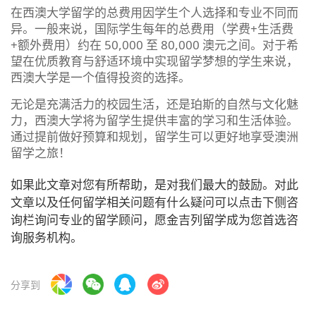
在西澳大学留学的总费用因学生个人选择和专业不同而
异。一般来说，国际学生每年的总费用（学费+生活费
+额外费用）约在 50,000 至 80,000 澳元之间。对于希
望在优质教育与舒适环境中实现留学梦想的学生来说，
西澳大学是一个值得投资的选择。
无论是充满活力的校园生活，还是珀斯的自然与文化魅
力，西澳大学将为留学生提供丰富的学习和生活体验。
通过提前做好预算和规划，留学生可以更好地享受澳洲
留学之旅！
如果此文章对您有所帮助，是对我们最大的鼓励。对此
文章以及任何留学相关问题有什么疑问可以点击下侧咨
询栏询问专业的留学顾问，愿金吉列留学成为您首选咨
询服务机构。
分享到