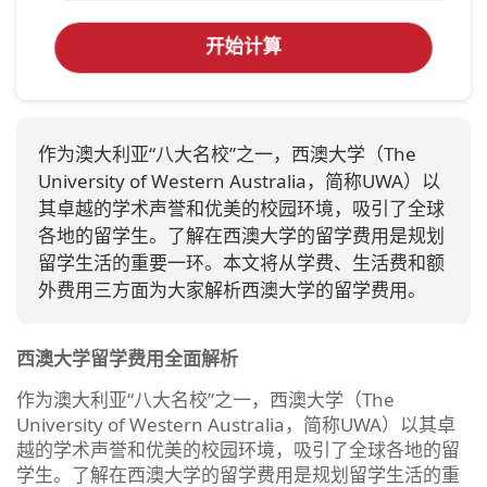
开始计算
作为澳大利亚“八大名校”之一，西澳大学（The
University of Western Australia，简称UWA）以
其卓越的学术声誉和优美的校园环境，吸引了全球
各地的留学生。了解在西澳大学的留学费用是规划
留学生活的重要一环。本文将从学费、生活费和额
外费用三方面为大家解析西澳大学的留学费用。
西澳大学留学费用全面解析
作为澳大利亚“八大名校”之一，西澳大学（The
University of Western Australia，简称UWA）以其卓
越的学术声誉和优美的校园环境，吸引了全球各地的留
学生。了解在西澳大学的留学费用是规划留学生活的重