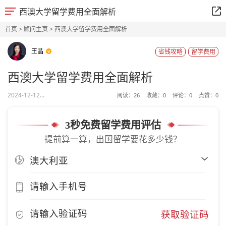
西澳大学留学费用全面解析
首页
>
顾问主页
> 西澳大学留学费用全面解析
王晶
省钱攻略
留学费用
西澳大学留学费用全面解析
2024-12-12...
阅读：
26
收藏：
0
评论：
0
点赞：
0
3秒免费留学费用评估
提前算一算，出国留学要花多少钱？
获取验证码