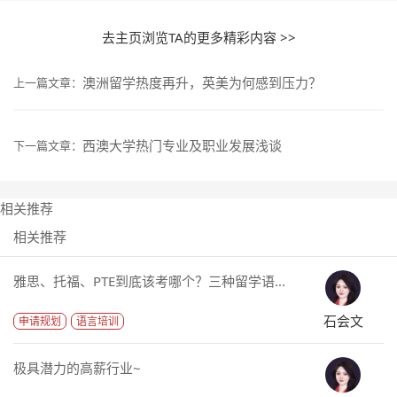
去主页浏览TA的更多精彩内容 >>
澳洲留学热度再升，英美为何感到压力？
上一篇文章：
西澳大学热门专业及职业发展浅谈
下一篇文章：
相关推荐
相关推荐
雅思、托福、PTE到底该考哪个？三种留学语...
石会文
申请规划
语言培训
极具潜力的高薪行业~