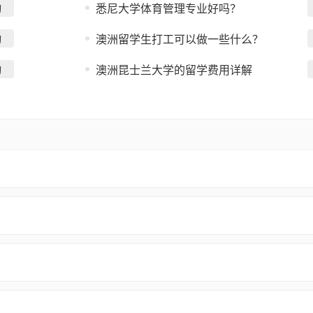
询
悉尼大学体育管理专业好吗？
询
澳洲留学生打工可以做一些什么？
询
澳洲昆士兰大学的留学费用详解