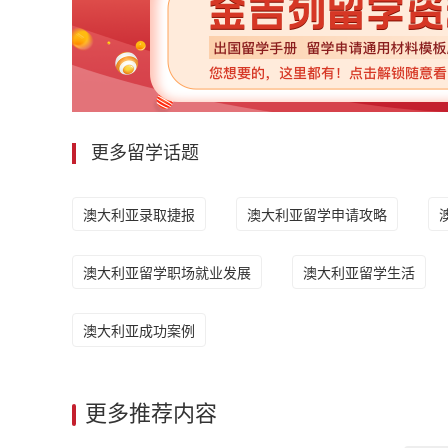
更多留学话题
澳大利亚录取捷报
澳大利亚留学申请攻略
澳大利亚留学职场就业发展
澳大利亚留学生活
澳大利亚成功案例
更多推荐内容