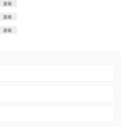
咨询
咨询
咨询