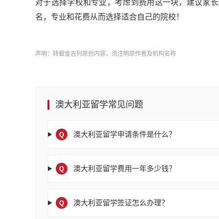
对于选择学校和专业，考虑到费用这一块，建议家长
名，专业和花费从而选择适合自己的院校！
声明：转载金吉列原创内容，须注明原作者及机构名称
澳大利亚留学常见问题
澳大利亚留学申请条件是什么？
Q
澳大利亚留学费用一年多少钱？
Q
澳大利亚留学签证怎么办理？
Q