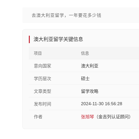
去澳大利亚留学，一年要花多少钱
澳大利亚留学关键信息
项目
信息
意向国家
澳大利亚
学历层次
硕士
文章类型
留学攻略
2024-11-30 16:56:28
发布时间
作者
张旭琴
（金吉列认证顾问）