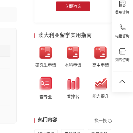
立即咨询
费用计算
澳大利亚留学实用指南
电话咨询
到店咨询
研究生申请
本科申请
高中申请
能力提升
看排名
查专业
热门内容
换一换