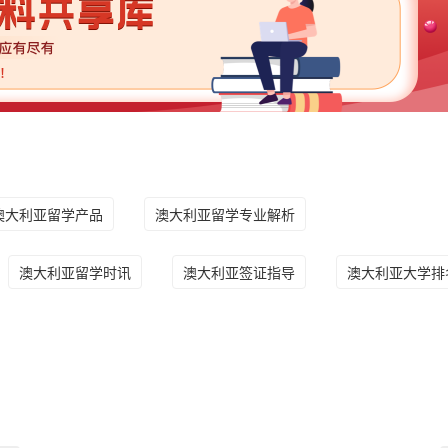
澳大利亚留学产品
澳大利亚留学专业解析
澳大利亚留学时讯
澳大利亚签证指导
澳大利亚大学排