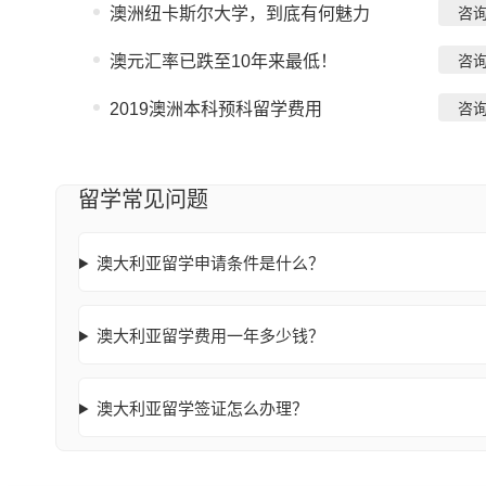
澳洲纽卡斯尔大学，到底有何魅力
咨
澳元汇率已跌至10年来最低！
咨
2019澳洲本科预科留学费用
咨
留学常见问题
澳大利亚留学申请条件是什么？
澳大利亚留学费用一年多少钱？
澳大利亚留学签证怎么办理？