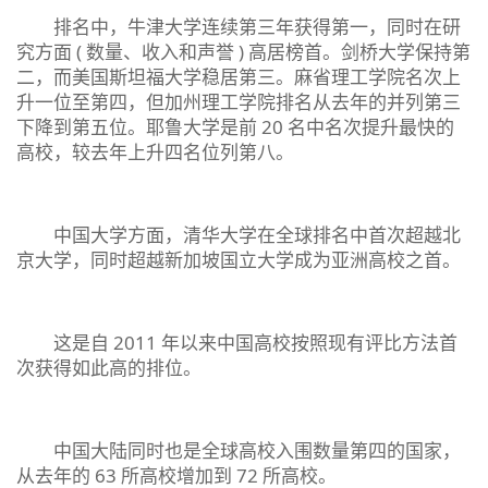
排名中，牛津大学连续第三年获得第一，同时在研
究方面 ( 数量、收入和声誉 ) 高居榜首。剑桥大学保持第
二，而美国斯坦福大学稳居第三。麻省理工学院名次上
升一位至第四，但加州理工学院排名从去年的并列第三
下降到第五位。耶鲁大学是前 20 名中名次提升最快的
高校，较去年上升四名位列第八。
中国大学方面，清华大学在全球排名中首次超越北
京大学，同时超越新加坡国立大学成为亚洲高校之首。
这是自 2011 年以来中国高校按照现有评比方法首
次获得如此高的排位。
中国大陆同时也是全球高校入围数量第四的国家，
从去年的 63 所高校增加到 72 所高校。