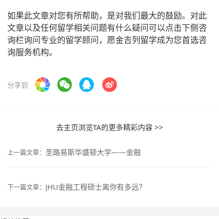
如果此文章对您有所帮助，是对我们最大的鼓励。对此
文章以及任何留学相关问题有什么疑问可以点击下侧咨
询栏询问专业的留学顾问，愿金吉列留学成为您首选咨
询服务机构。
分享到
去主页浏览TA的更多精彩内容 >>
圣路易斯华盛顿大学——金融
上一篇文章：
JHU金融工程硕士离你有多远？
下一篇文章：