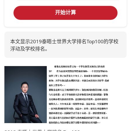
开始计算
本文显示2019泰晤士世界大学排名Top100的学校
浮动及学校排名。