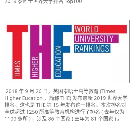
2019 泰晤士世界大学排名 Top100
2018 年 9 月 26 日，英国泰晤士高等教育 (Times
Higher Eucation ，简称 THE) 发布最新 2019 世界大学
排名。这也是 THE 第 15 年发布这一排名。本次排名对
全球超过 1250 所高等教育机构进行了排名 ( 去年仅为
1100 多所 ) ，涉及 86 个国家 ( 去年为 81 个国家 ) 。