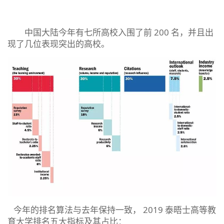
中国大陆今年有七所高校入围了前 200 名，并且出
现了几位表现突出的高校。
今年的排名算法与去年保持一致， 2019 泰晤士高等教
育大学排名五大指标及其占比：