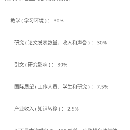
教学 ( 学习环境 ) ： 30%
研究 ( 论文发表数量、收入和声誉 ) ： 30%
引文 ( 研究影响 ) ： 30%
国际展望 ( 工作人员、学生和研究 ) ： 7.5%
产业收入 ( 知识转移 ) ： 2.5%