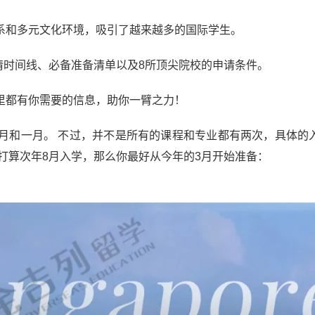
系和多元文化环境，吸引了越来越多的国际学生。
申请时间线、必备准备清单以及8所顶尖院校的申请条件。
里都有你需要的信息，助你一臂之力！
月和一月。 不过，并不是所有的课程和专业都有两次，具体的
打算次年8月入学，那么你最好从今年的3月开始准备：