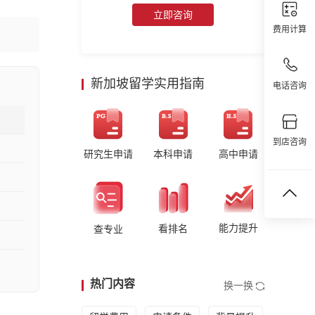
立即咨询
费用计算
新加坡留学实用指南
电话咨询
到店咨询
研究生申请
本科申请
高中申请
能力提升
看排名
查专业
热门内容
换一换