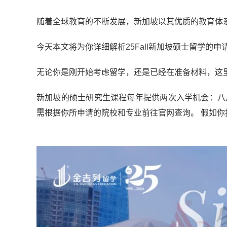
随着全球教育的不断发展，新加坡以其优质的教育体
今天本文将为你详细解析25Fall新加坡硕士留学的
无论你是刚开始考虑留学，还是已经在准备材料，这
新加坡的硕士研究生课程每年提供两次入学机会：八
需根据你所申请的院校和专业前往官网查询。 假如你