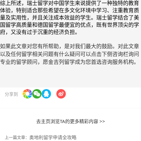
综上所述，瑞士留学对中国学生来说提供了一种独特的教育
体验，特别适合那些希望在多文化环境中学习、注重教育质
量及实用性，并且关注成本效益的学生。瑞士留学结合了美
国留学高质量和德国留学最便宜的优点，既有世界顶尖的学
府，又没有过于沉重的经济负担。
如果此文章对您有所帮助，是对我们最大的鼓励。对此文章
以及任何留学相关问题有什么疑问可以点击下侧咨询栏询问
专业的留学顾问，愿金吉列留学成为您首选咨询服务机构。
分享到
去主页浏览TA的更多精彩内容 >>
奥地利留学申请全攻略
上一篇文章：