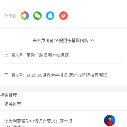
分享到
去主页浏览TA的更多精彩内容 >>
带你了解澳洲本硕连读
上一篇文章：
2025QS世界大学排名,澳洲九所院校有哪些
下一篇文章：
相关推荐
相关推荐
澳大利亚留学申请语言要求：硕士项