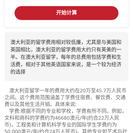
开始计算
澳大利亚的留学费用相对较低廉，尤其是与美国和
英国相比，澳大利亚的留学费用大约只有英美的一
半。在澳大利亚留学，每年的总费用包括学费和生
活费，相对于其他英语国家来说，是一个较为经济
的选择
澳大利亚留学一年的费用大约在20万至45.7万人民币
之间。这个费用范围涵盖了学费住宿费、餐饮费、交通
费以及其他生活开销。具体来说:
学费:根据不同的专业和学校，学费有所不同。例如，
文科和商科的学费约为46680澳元/年(约合22万人民
币)，工程类和计算机科学专业的国际学生学费约为
50,000澳元/年(约合24万人民币)。其他专业如艺术与社