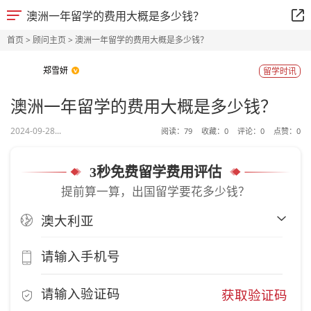
澳洲一年留学的费用大概是多少钱？
首页
>
顾问主页
> 澳洲一年留学的费用大概是多少钱？
郑雪妍
留学时讯
澳洲一年留学的费用大概是多少钱？
2024-09-28...
阅读：
79
收藏：
0
评论：
0
点赞：
0
3秒免费留学费用评估
提前算一算，出国留学要花多少钱？
获取验证码