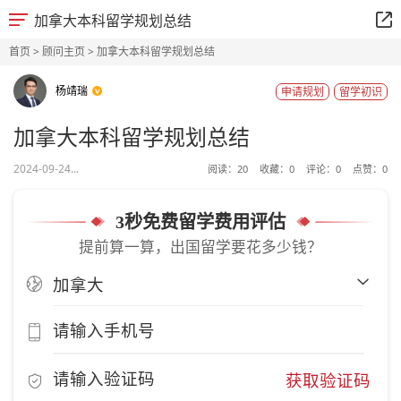
加拿大本科留学规划总结
首页
>
顾问主页
> 加拿大本科留学规划总结
杨靖瑞
申请规划
留学初识
加拿大本科留学规划总结
2024-09-24...
阅读：
20
收藏：
0
评论：
0
点赞：
0
3秒免费留学费用评估
提前算一算，出国留学要花多少钱？
获取验证码