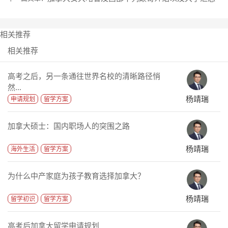
相关推荐
相关推荐
高考之后，另一条通往世界名校的清晰路径悄
然...
杨靖瑞
申请规划
留学方案
加拿大硕士：国内职场人的突围之路
杨靖瑞
海外生活
留学方案
为什么中产家庭为孩子教育选择加拿大？
杨靖瑞
留学初识
留学方案
高考后加拿大留学申请规划