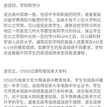
途径四，学院转学分
适合高中成绩一般，包括中专和职高的同学，或者家庭
对留学费用较为敏感的学生。加拿大有不少在大学附近
的公立学院，可以接受此类学生，通常这些学院与所在
地区一所甚至几所大学都签有转学分的协议，保证学生
在公立学院中达到一定的学分和GPA之后，可以顺利转
学进入这些大学。通常这些学院的直接入读要求在6分至
6.5分的雅思成绩，如果学生的英语成绩不到要求，学校
也会根据不同学生的英语成绩来安排英语课程 。
途径五，OSSD过渡衔接加拿大本科
OSSD为加拿大安大略省高中教育体系，学生完成高中最
后一年学习后，会获得加拿大本地高中毕业证书，学生
可凭借本地高中成绩直接进行本科申请。适合有经济实
力，对于加拿大院校要求较高，且不想再通过高考方式
升学的学生；或者无高考成绩或成绩不理想、语言成绩