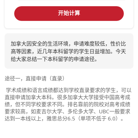
开始计算
加拿大因安全的生活环境，申请难度较低，性价比
高等因素，近几年本科留学的学生日益增加。今天
给大家总结一下本科留学的申请途径。
途径一，直接申请（直录）
学术成绩和语言成绩都达到学校直录要求的学生，可以
直接申请加拿大本科。很多加拿大大学接受中国高考成
绩，但不同学校要求不同。排名靠前的院校对高考成绩
要求较高，如麦吉尔大学、多伦多大学、UBC一般要求
达到一本线以上，雅思总分6.5（单项不低于 6.0）。