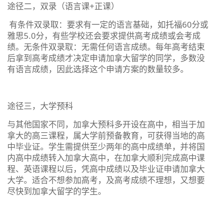
途径二，双录（语言课+正课）
有条件双录取：要求有一定的语言基础，如托福60分或
雅思5.0分，有些学校还会要求提供高考成绩或会考成
绩。无条件双录取：无需任何语言成绩。每年高考结束
后拿到高考成绩才决定申请加拿大留学的同学，多数没
有语言成绩，因此选择这个申请方案的数量较多。
途径三，大学预科
与其他国家不同，加拿大预科多开设在高中，相当于加
拿大的高三课程，属大学前预备教育，可获得当地的高
中毕业证。学生需提供至少两年的高中成绩单，并将国
内高中成绩转入加拿大高中，在加拿大顺利完成高中课
程、英语课程以后，凭高中成绩以及毕业证申请加拿大
大学。适合不想参加高考，及高考成绩不理想，又想要
尽快到加拿大留学的学生。