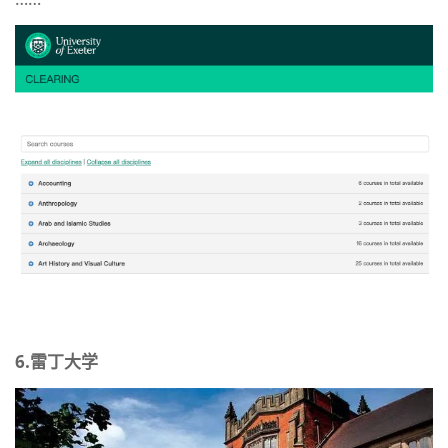
6.雷丁大学