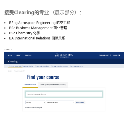
接受Clearing的专业
（展示部分）：
BEng Aerospace Engineering 航空工程
BSc Business Management 商业管理
BSc Chemistry 化学
BA International Relations 国际关系
……