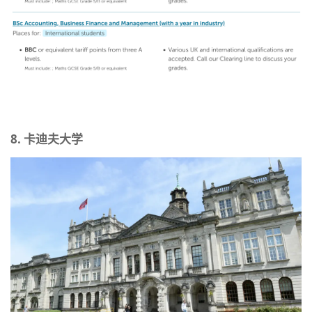
8.
卡迪夫大学