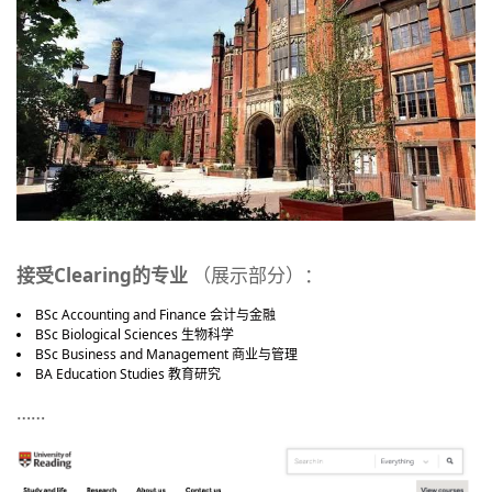
接受Clearing的专业
（展示部分）：
BSc Accounting and Finance 会计与金融
BSc Biological Sciences 生物科学
BSc Business and Management 商业与管理
BA Education Studies 教育研究
……