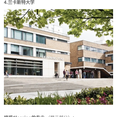
4.
兰卡斯特大学