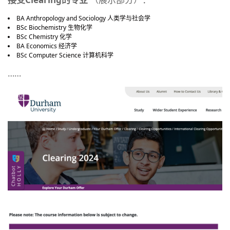
BA Anthropology and Sociology 人类学与社会学
BSc Biochemistry 生物化学
BSc Chemistry 化学
BA Economics 经济学
BSc Computer Science 计算机科学
……