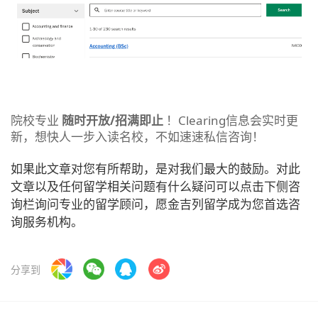
院校专业
随时开放/招满即止
！Clearing信息会实时更
新，想快人一步入读名校，不如速速私信咨询！
如果此文章对您有所帮助，是对我们最大的鼓励。对此
文章以及任何留学相关问题有什么疑问可以点击下侧咨
询栏询问专业的留学顾问，愿金吉列留学成为您首选咨
询服务机构。
分享到