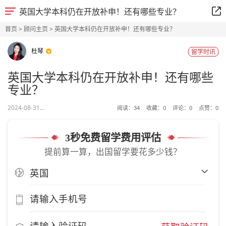
英国大学本科仍在开放补申！还有哪些专业？
首页
>
顾问主页
> 英国大学本科仍在开放补申！还有哪些专业？
杜琴
留学时讯
英国大学本科仍在开放补申！还有哪些
专业？
2024-08-31...
阅读：
34
收藏：
0
评论：
0
点赞：
0
3秒免费留学费用评估
提前算一算，出国留学要花多少钱？