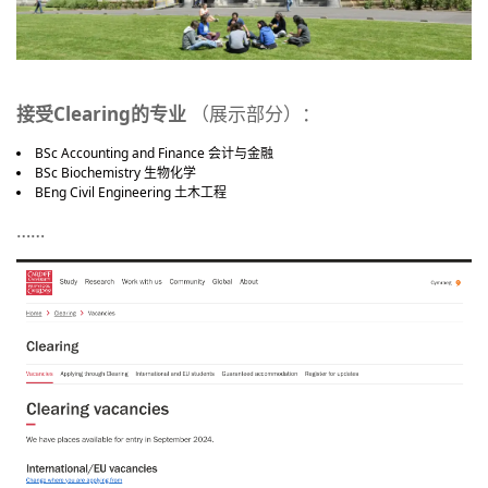
接受Clearing的专业
（展示部分）：
BSc Accounting and Finance 会计与金融
BSc Biochemistry 生物化学
BEng Civil Engineering 土木工程
……