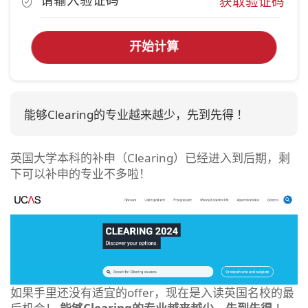
获取验证码
开始计算
能够Clearing的专业越来越少，先到先得 ！
英国大学本科的补申（Clearing）已经进入到后期，剩
下可以补申的专业不多啦！
如果手里还没有适宜的offer，现在是入读英国名校的最