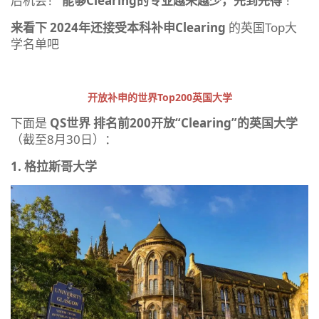
后机会！
能够Clearing的专业越来越少，先到先得
！
来看下 2024年还接受本科补申Clearing
的英国Top大
学名单吧
开放补申的世界Top200英国大学
下面是
QS世界
排名前200开放“Clearing”的英国大学
（截至8月30日）：
1. 格拉斯哥大学