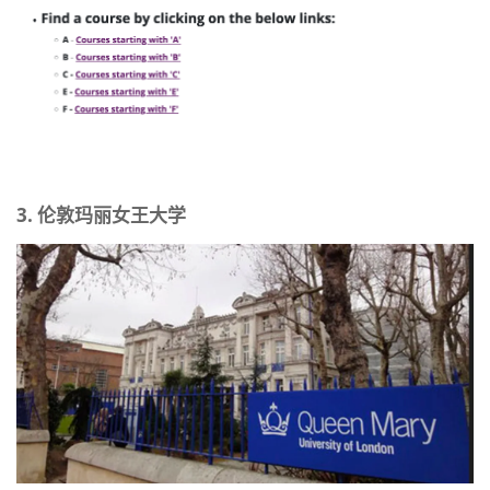
3. 伦敦玛丽女王大学