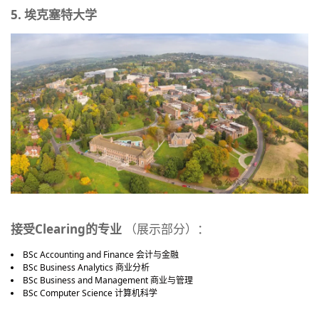
5. 埃克塞特大学
接受Clearing的专业
（展示部分）：
BSc Accounting and Finance 会计与金融
BSc Business Analytics 商业分析
BSc Business and Management 商业与管理
BSc Computer Science 计算机科学
……