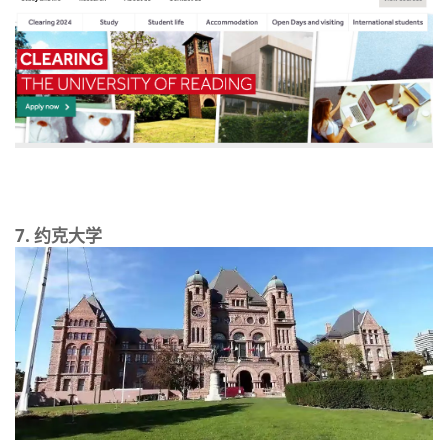
7.
约克大学