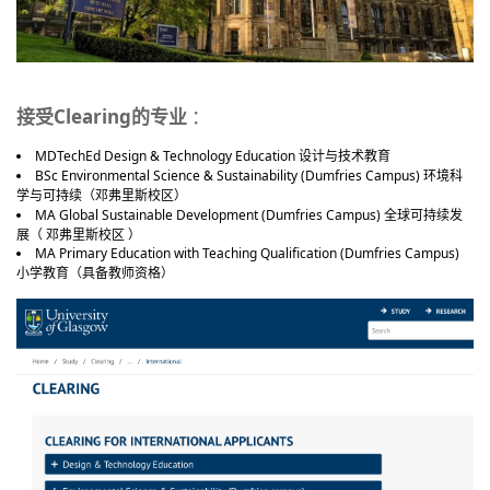
接受Clearing的专业
：
MDTechEd Design & Technology Education 设计与技术教育
BSc Environmental Science & Sustainability (Dumfries Campus) 环境科
学与可持续（邓弗里斯校区）
MA Global Sustainable Development (Dumfries Campus) 全球可持续发
展（ 邓弗里斯校区 ）
MA Primary Education with Teaching Qualification (Dumfries Campus)
小学教育（具备教师资格）