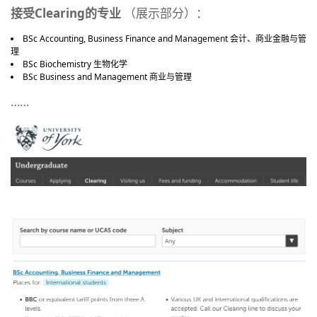
接受Clearing的专业
（展示部分）：
BSc Accounting, Business Finance and Management 会计、商业金融与管
理
BSc Biochemistry 生物化学
BSc Business and Management 商业与管理
……