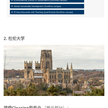
2. 杜伦大学
接受Clearing的专业
（展示部分）：