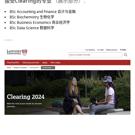
接受Clearing的专业
（展示部分）：
BSc Accounting and Finance 会计与金融
BSc Biochemistry 生物化学
BSc Business Economics 商业经济学
BSc Data Science 数据科学
……