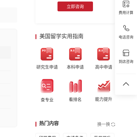
立即咨询
费用计算
美国留学实用指南
电话咨询
到店咨询
研究生申请
本科申请
高中申请
能力提升
看排名
查专业
热门内容
换一换