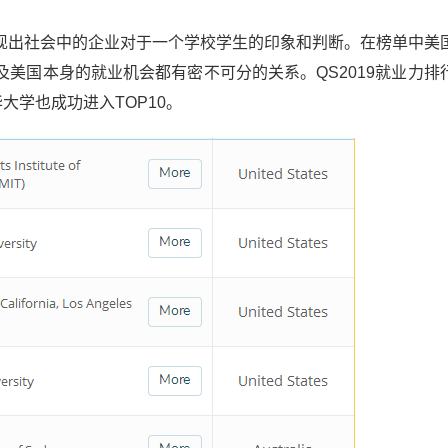
现出社会中的企业对于一个学校学生的印象和判断。在榜单中美
美国本身的就业机会都有密不可分的关系。QS2019就业力排
大学也成功进入TOP10。