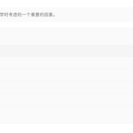
学时考虑的一个重要的因素。