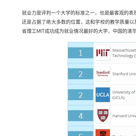
就业力是评判一个大学的标准之一，也是最客观的表
还是占据了绝大多数的位置，这和学校的教学质量以及
省理工MIT成功成为就业情况最好的大学，中国的清华