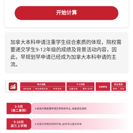
开始计算
加拿大本科申请注重学生综合素质的体现，院校需
要递交学生9-12年级的成绩及背景活动内容，因
此，早规划早申请已经成为加拿大本科申请的主
流。