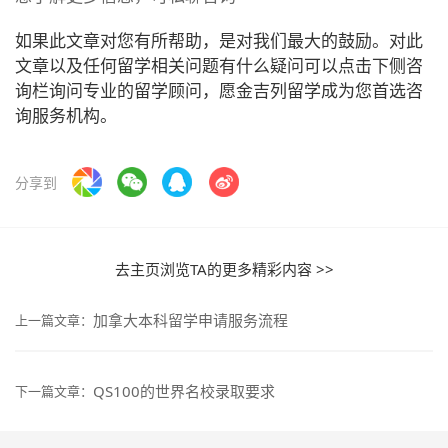
如果此文章对您有所帮助，是对我们最大的鼓励。对此
文章以及任何留学相关问题有什么疑问可以点击下侧咨
询栏询问专业的留学顾问，愿金吉列留学成为您首选咨
询服务机构。
分享到
去主页浏览TA的更多精彩内容 >>
加拿大本科留学申请服务流程
上一篇文章：
QS100的世界名校录取要求
下一篇文章：