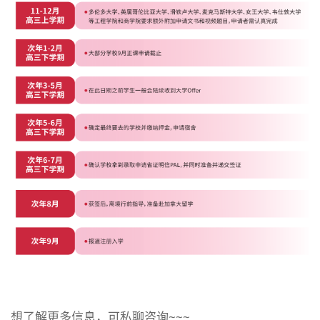
想了解更多信息，可私聊咨询~~~