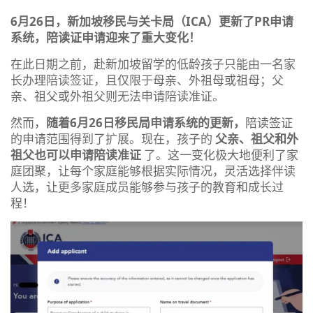
6月26日，新加坡移民与关卡局（ICA）更新了PR申请
系统，陪读证申请迎来了重大变化！
在此日期之前，赴新加坡留学的低龄孩子只能由一名家
长办理陪读签证，且仅限于母亲、外祖母或祖母；父
亲、祖父或外祖父则无法申请陪读准证。
然而，
随着6月26日移民局申请系统的更新，
陪读签证
的申请范围得到了扩展。现在，孩子的
父亲、祖父和外
祖父也可以申请陪读准证
了。这一变化极大地便利了家
庭团聚，让每个家庭能够根据实际情况，灵活选择伴读
人选，让更多家庭成员能够参与孩子的教育和成长过
程！