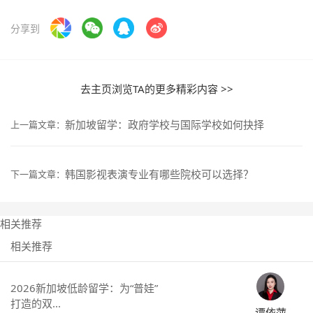
分享到
去主页浏览TA的更多精彩内容 >>
新加坡留学：政府学校与国际学校如何抉择
上一篇文章：
韩国影视表演专业有哪些院校可以选择？
下一篇文章：
相关推荐
相关推荐
2026新加坡低龄留学：为“普娃”
打造的双...
谭依萍