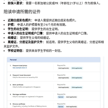
担保人要求：
需要一名新加坡公民或PR（年龄在21岁以上）作为担保人。
陪读申请所需的证件
近期白底彩色照片：
申请人需提供近期白底彩色照片。
护照：
申请人的护照需有至少6个月的有效期。
学生的出生证明：
提供学生的出生证明。
申请人的出生证明或户口簿：
提供申请人的出生证明或户口簿。
结婚证：
提供学生父母的结婚证。
离婚证、分居证及监护文件：
如适用，提供学生父母的离婚证、分居证和相
关监护文件。
学校证明信：
提供来自学生学校的一封信。