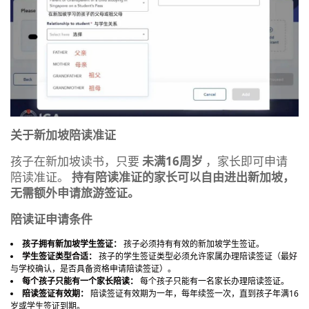
关于新加坡陪读准证
孩子在新加坡读书，只要
未满16周岁
，家长即可申请
陪读准证。
持有陪读准证的家长可以自由进出新加坡，
无需额外申请旅游签证。
陪读证申请条件
孩子拥有新加坡学生签证：
孩子必须持有有效的新加坡学生签证。
学生签证类型合适：
孩子的学生签证类型必须允许家属办理陪读签证（最好
与学校确认，是否具备资格申请陪读签证）。
每个孩子只能有一个家长陪读：
每个孩子只能有一名家长办理陪读签证。
陪读签证有效期：
陪读签证有效期为一年，每年续签一次，直到孩子年满16
岁或学生签证到期。