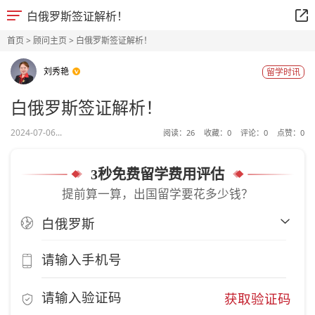
白俄罗斯签证解析！
首页
>
顾问主页
> 白俄罗斯签证解析！
刘秀艳
留学时讯
白俄罗斯签证解析！
2024-07-06...
阅读：
26
收藏：
0
评论：
0
点赞：
0
3秒免费留学费用评估
提前算一算，出国留学要花多少钱？
获取验证码