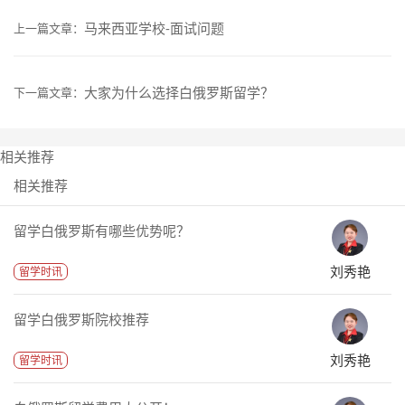
马来西亚学校-面试问题
上一篇文章：
大家为什么选择白俄罗斯留学？
下一篇文章：
相关推荐
相关推荐
留学白俄罗斯有哪些优势呢？
刘秀艳
留学时讯
留学白俄罗斯院校推荐
刘秀艳
留学时讯