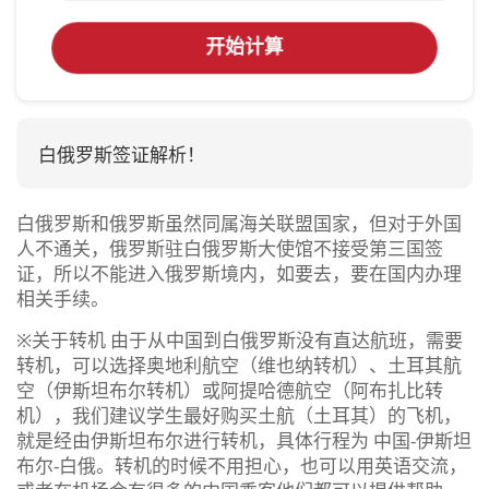
开始计算
白俄罗斯签证解析！
白俄罗斯和俄罗斯虽然同属海关联盟国家，但对于外国
人不通关，俄罗斯驻白俄罗斯大使馆不接受第三国签
证，所以不能进入俄罗斯境内，如要去，要在国内办理
相关手续。
※关于转机 由于从中国到白俄罗斯没有直达航班，需要
转机，可以选择奥地利航空（维也纳转机）、土耳其航
空（伊斯坦布尔转机）或阿提哈德航空（阿布扎比转
机），我们建议学生最好购买土航（土耳其）的飞机，
就是经由伊斯坦布尔进行转机，具体行程为 中国-伊斯坦
布尔-白俄。转机的时候不用担心，也可以用英语交流，