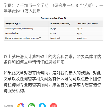
学费： 7 千加币一个学期 （研究生一年 3 个学期），一
年学费约11万人民币
以上就是滑大计算机硕士的内容和要求，想要具体评估
条件和如何去申请请仔细周老师吧
如果此文章对您有所帮助，是对我们最大的鼓励。对此
文章以及任何留学相关问题有什么疑问可以点击下侧咨
询栏询问专业的留学顾问，愿金吉列留学成为您首选咨
询服务机构。
分享到