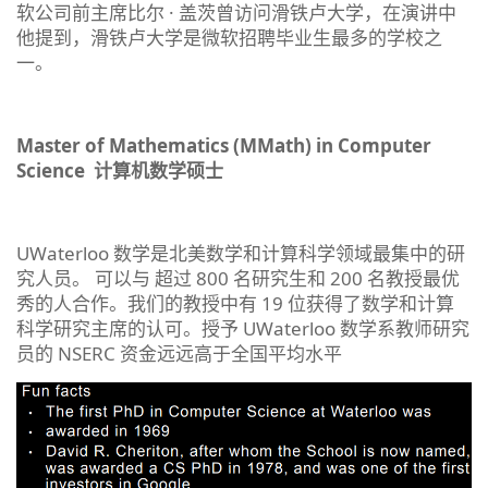
软公司前主席比尔 · 盖茨曾访问滑铁卢大学，在演讲中
他提到，滑铁卢大学是微软招聘毕业生最多的学校之
一。
Master of Mathematics (MMath) in Computer
Science
计算机数学硕士
UWaterloo 数学是北美数学和计算科学领域最集中的研
究人员。 可以与 超过 800 名研究生和 200 名教授最优
秀的人合作。我们的教授中有 19 位获得了数学和计算
科学研究主席的认可。授予 UWaterloo 数学系教师研究
员的 NSERC 资金远远高于全国平均水平