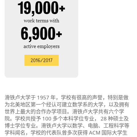
滑铁卢大学于 1957 年，学校有很高的声誉，特别是做
为北美地区第一个经认可建立数学系的大学，以及拥有
世界上最大的合作办学项目。滑铁卢大学共有六个学
院。学校共授予 100 多个本科学位专业， 28 种硕士及
博士学位专业。滑铁卢大学以数学、电脑、工程科学等
学科闻名，学校的代表队曾多次获得 ACM 国际大学生