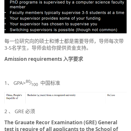
每一位研究向的硕士和博士都是需要导师，导师每次带
3-5名学生，导师会给你提供资金支持。
Amission requirements
入学要求
80
1、 GPA>
⁄
中国标准
100
2 、 GRE 必须
The Grauate Recor Examination (GRE) General
test is require of all applicants to the School of