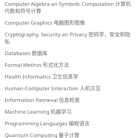
Computer Algebra an Symbolic Computation 计算机
代数和符号计算
Computer Graphics 电脑图形图像
Cryptography, Security an Privacy 密码学，安全和隐
私
Databases 数据库
Formal Methos 形式化方法
Health Informatics 卫生信息学
Human-Computer Interaction 人机交互
Information Retrieval 信息检索
Machine Learning 机器学习
Programming Languages 编程语言
Quantum Computing 量子计算