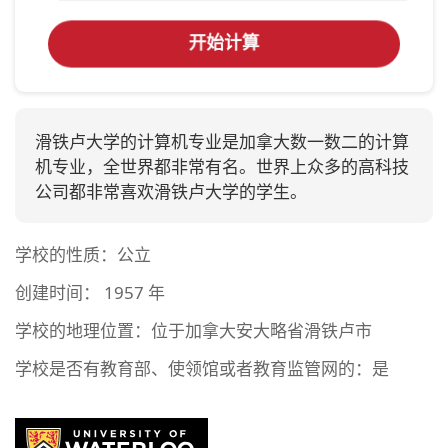
开始计算
滑铁卢大学的计算机专业是加拿大数一数二的计算
机专业，全世界都非常有名。世界上众多的高科技
公司都非常喜欢滑铁卢大学的学生。
学校的性质：公立
创建时间： 1957 年
学校的地理位置：位于加拿大安大略省滑铁卢市
学校是否有教育部、使领馆或者教育监管网的：是