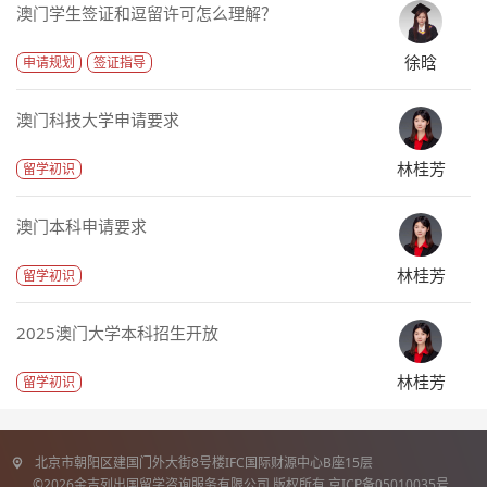
澳门学生签证和逗留许可怎么理解？
徐晗
申请规划
签证指导
澳门科技大学申请要求
林桂芳
留学初识
澳门本科申请要求
林桂芳
留学初识
2025澳门大学本科招生开放
林桂芳
留学初识
北京市朝阳区建国门外大街8号楼IFC国际财源中心B座15层
©2026金吉列出国留学咨询服务有限公司 版权所有 京ICP备05010035号