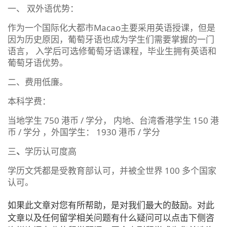
一、 双外语优势：
作为一个国际化大都市Macao主要采用英语授课，但是
因为历史原因，葡萄牙语也成为学生们需要掌握的一门
语言， 入学后可选修葡萄牙语课程，毕业生拥有英语和
葡萄牙语优势。
二、费用低廉。
本科学费：
当地学生 750 港币 / 学分， 内地、台湾香港学生 150 港
币 / 学分 ，外国学生： 1930 港币 / 学分
三
、
学历认可度高
学历文凭都是受教育部认可，并被全世界 100 多个国家
认可。
如果此文章对您有所帮助，是对我们最大的鼓励。对此
文章以及任何留学相关问题有什么疑问可以点击下侧咨