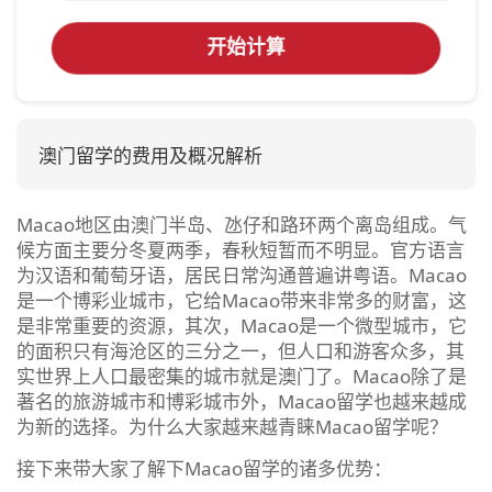
开始计算
澳门留学的费用及概况解析
Macao地区由澳门半岛、氹仔和路环两个离岛组成。气
候方面主要分冬夏两季，春秋短暂而不明显。官方语言
为汉语和葡萄牙语，居民日常沟通普遍讲粤语。Macao
是一个博彩业城市，它给Macao带来非常多的财富，这
是非常重要的资源，其次，Macao是一个微型城市，它
的面积只有海沧区的三分之一，但人口和游客众多，其
实世界上人口最密集的城市就是澳门了。Macao除了是
著名的旅游城市和博彩城市外，Macao留学也越来越成
为新的选择。为什么大家越来越青睐Macao留学呢？
接下来带大家了解下Macao留学的诸多优势：