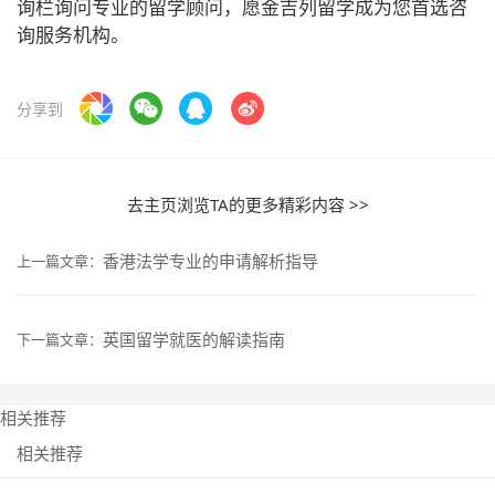
询栏询问专业的留学顾问，愿金吉列留学成为您首选咨
询服务机构。
分享到
去主页浏览TA的更多精彩内容 >>
香港法学专业的申请解析指导
上一篇文章：
英国留学就医的解读指南
下一篇文章：
相关推荐
相关推荐