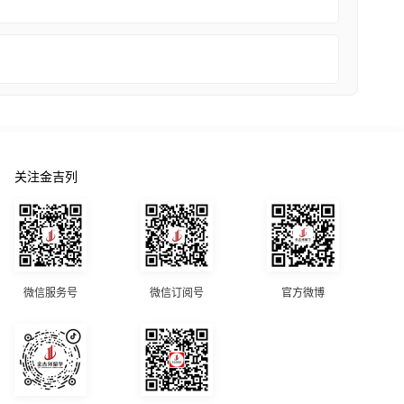
关注金吉列
微信服务号
微信订阅号
官方微博