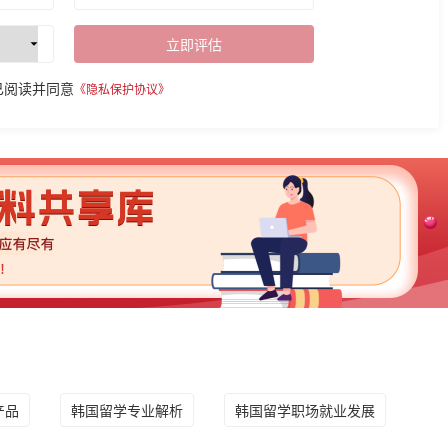
立即评估
已阅读并同意
《隐私保护协议》
产品
韩国留学专业解析
韩国留学职场就业发展