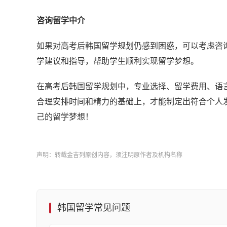
咨询留学中介
如果对高考后韩国留学规划仍感到困惑，可以考虑咨
学建议和指导，帮助学生顺利实现留学梦想。
在高考后韩国留学规划中，专业选择、留学费用、语
合理安排时间和精力的基础上，才能制定出符合个人
己的留学梦想！
声明：转载金吉列原创内容，须注明原作者及机构名称
韩国留学常见问题