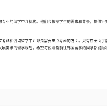
询专业的留学中介机构。他们会根据学生的需求和背景，提供针
言考试和咨询留学中介都是需要重点考虑的方面。只有在全面了
发展需求的留学规划。希望每位准备前往韩国留学的同学都能顺