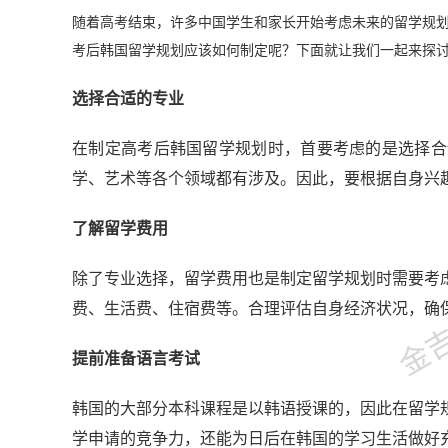
随着高考结束，许多中国学生和家长开始考虑未来的留学规
考后韩国留学规划应该如何制定呢？下面就让我们一起来探
选择合适的专业
在制定高考后韩国留学规划时，首要考虑的是选择合
学、艺术等各个领域都有涉及。因此，要根据自身兴
了解留学费用
金吉列
除了专业选择，留学费用也是制定留学规划时需要考
费、生活费、住宿费等。合理评估自身经济状况，确
提前准备语言考试
韩国的大部分本科课程是以韩语授课的，因此在留学
学申请的竞争力，还能为日后在韩国的学习生活做好