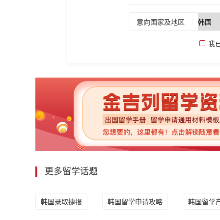
意向国家及地区
我
更多留学话题
韩国录取捷报
韩国留学申请攻略
韩国留学