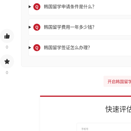
韩国留学申请条件是什么？
Q
韩国留学费用一年多少钱？
Q
0
韩国留学签证怎么办理？
Q
0
开启韩国留
快速评