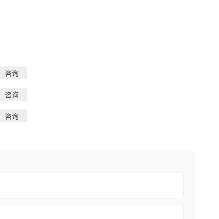
咨询
咨询
咨询