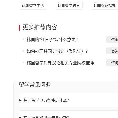
韩国留学生活
韩国留学时讯
韩国签证指导
更多推荐内容
韩国的“红日子”是什么意思？
咨
如何办理韩国身份证（登陆证）？
咨
韩国留学对外汉语相关专业院校推荐
咨
留学常见问题
韩国留学申请条件是什么？
韩国留学费用一年多少钱？