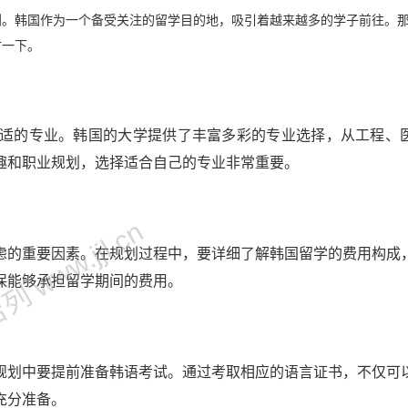
划。韩国作为一个备受关注的留学目的地，吸引着越来越多的学子前往。
讨一下。
适的专业。韩国的大学提供了丰富多彩的专业选择，从工程、
趣和职业规划，选择适合自己的专业非常重要。
 www.jjl.cn
虑的重要因素。在规划过程中，要详细了解韩国留学的费用构成
保能够承担留学期间的费用。
规划中要提前准备韩语考试。通过考取相应的语言证书，不仅可
充分准备。