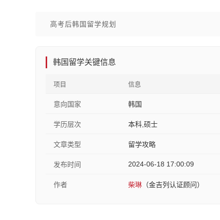
高考后韩国留学规划
韩国留学关键信息
项目
信息
意向国家
韩国
学历层次
本科,硕士
文章类型
留学攻略
2024-06-18 17:00:09
发布时间
作者
柴琳
（金吉列认证顾问）