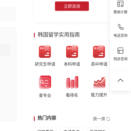
立即咨询
费用计算
韩国留学实用指南
电话咨询
到店咨询
研究生申请
本科申请
高中申请
能力提升
看排名
查专业
热门内容
换一换