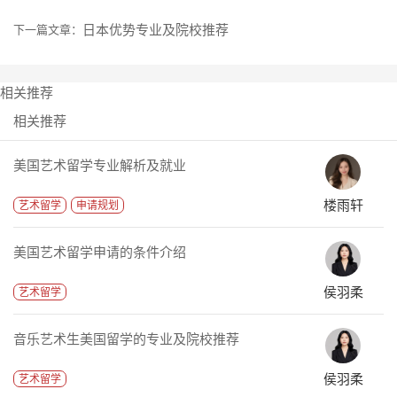
日本优势专业及院校推荐
下一篇文章：
相关推荐
相关推荐
美国艺术留学专业解析及就业
楼雨轩
艺术留学
申请规划
美国艺术留学申请的条件介绍
侯羽柔
艺术留学
音乐艺术生美国留学的专业及院校推荐
侯羽柔
艺术留学