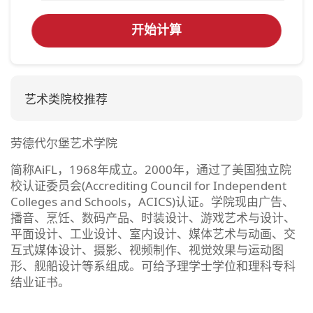
开始计算
艺术类院校推荐
劳德代尔堡艺术学院
简称AiFL，1968年成立。2000年，通过了美国独立院
校认证委员会(Accrediting Council for Independent
Colleges and Schools，ACICS)认证。学院现由广告、
播音、烹饪、数码产品、时装设计、游戏艺术与设计、
平面设计、工业设计、室内设计、媒体艺术与动画、交
互式媒体设计、摄影、视频制作、视觉效果与运动图
形、舰船设计等系组成。可给予理学士学位和理科专科
结业证书。