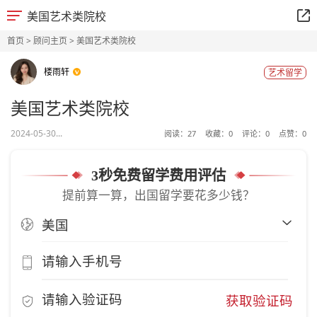
美国艺术类院校
首页
>
顾问主页
> 美国艺术类院校
楼雨轩
艺术留学
美国艺术类院校
2024-05-30...
阅读：
27
收藏：
0
评论：
0
点赞：
0
3秒免费留学费用评估
提前算一算，出国留学要花多少钱？
获取验证码