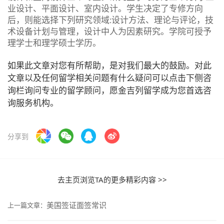
业设计、平面设计、室内设计。学生决定了专修方向
后，则能选择下列研究领域∶设计方法、理论与评论，技
术设备计划与管理，设计中人为因素研究。学院可授予
理学士和理学硕士学历。
如果此文章对您有所帮助，是对我们最大的鼓励。对此
文章以及任何留学相关问题有什么疑问可以点击下侧咨
询栏询问专业的留学顾问，愿金吉列留学成为您首选咨
询服务机构。
分享到
去主页浏览TA的更多精彩内容 >>
美国签证面签常识
上一篇文章：