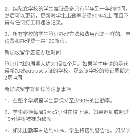
2、纯私立学校的学生准证最多只有半年到一年的时间，
然后可以更新，更新时学生出勤率必须90%以上 而且不
得有任何打工和违法记录。
3、所有学校的学生签证办理方法和费用都是一样的。申
请费和办理费一共120新币。
新加坡留学签证办理时间
签证审批的周期大约为1到2个月。如果学生申请的是获
得新加坡eutrust认证的学校，那么该学校的签证周期为
2周-4周
新加坡留学签证续签注意事项
1、在整个学期里学生需保持至少90%的出勤率。
2、学生必须每周5天x5小时在校上课，如果迟到或超过
15分钟将被视为缺席。
3、如果出勤率未达到90%，学生将接到警告信。如果学