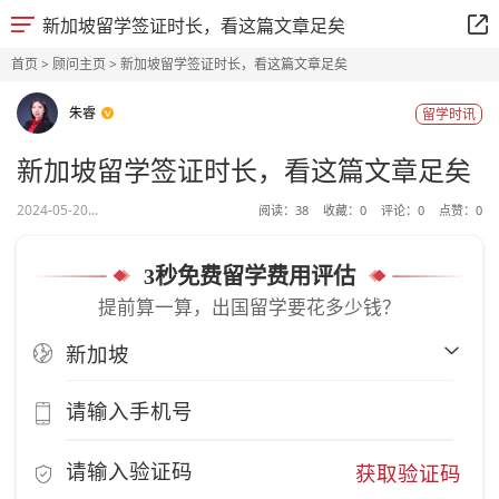
新加坡留学签证时长，看这篇文章足矣
首页
>
顾问主页
> 新加坡留学签证时长，看这篇文章足矣
朱睿
留学时讯
新加坡留学签证时长，看这篇文章足矣
2024-05-20...
阅读：
38
收藏：
0
评论：
0
点赞：
0
3秒免费留学费用评估
提前算一算，出国留学要花多少钱？
获取验证码