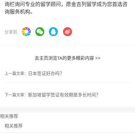
询栏询问专业的留学顾问，愿金吉列留学成为您首选咨
询服务机构。
分享到
去主页浏览TA的更多精彩内容 >>
日本签证好办吗？
上一篇文章：
新加坡留学签证有效期是多长时间？
下一篇文章：
相关推荐
相关推荐