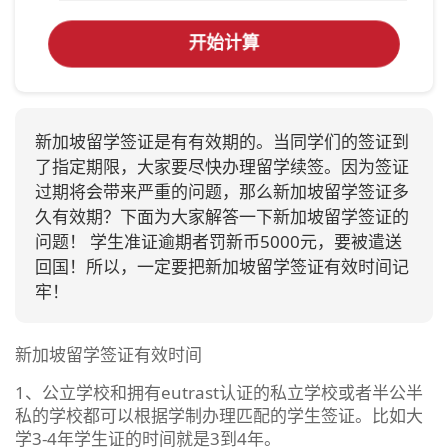
开始计算
新加坡留学签证是有有效期的。当同学们的签证到
了指定期限，大家要尽快办理留学续签。因为签证
过期将会带来严重的问题，那么新加坡留学签证多
久有效期？下面为大家解答一下新加坡留学签证的
问题！ 学生准证逾期者罚新币5000元，要被遣送
回国！所以，一定要把新加坡留学签证有效时间记
牢！
新加坡留学签证有效时间
1、公立学校和拥有eutrast认证的私立学校或者半公半
私的学校都可以根据学制办理匹配的学生签证。比如大
学3-4年学生证的时间就是3到4年。