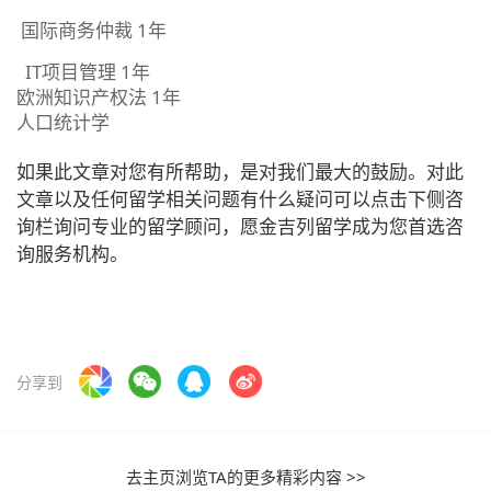
国际商务仲裁 1年
IT项目管理 1年
欧洲知识产权法 1年
人口统计学
如果此文章对您有所帮助，是对我们最大的鼓励。对此
文章以及任何留学相关问题有什么疑问可以点击下侧咨
询栏询问专业的留学顾问，愿金吉列留学成为您首选咨
询服务机构。
分享到
去主页浏览TA的更多精彩内容 >>