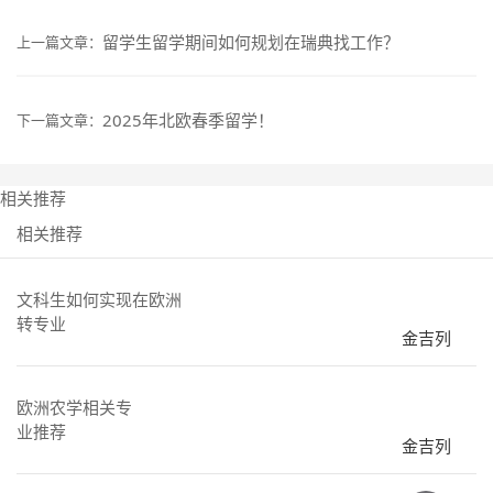
留学生留学期间如何规划在瑞典找工作？
上一篇文章：
2025年北欧春季留学！
下一篇文章：
相关推荐
相关推荐
文科生如何实现在欧洲
转专业
金吉列
欧洲农学相关专
业推荐
金吉列