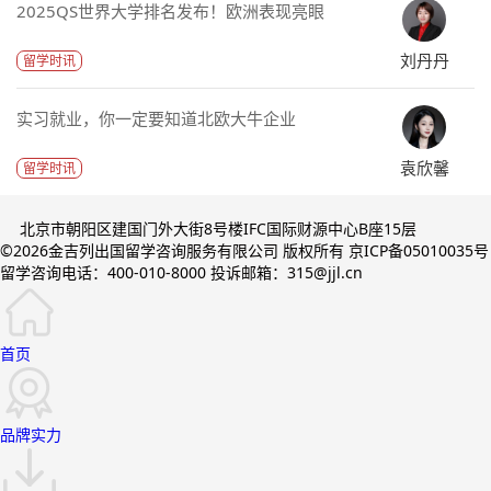
2025QS世界大学排名发布！欧洲表现亮眼
刘丹丹
留学时讯
实习就业，你一定要知道北欧大牛企业
袁欣馨
留学时讯
北京市朝阳区建国门外大街8号楼IFC国际财源中心B座15层
©2026金吉列出国留学咨询服务有限公司 版权所有 京ICP备05010035号
留学咨询电话：400-010-8000 投诉邮箱：315@jjl.cn
首页
品牌实力