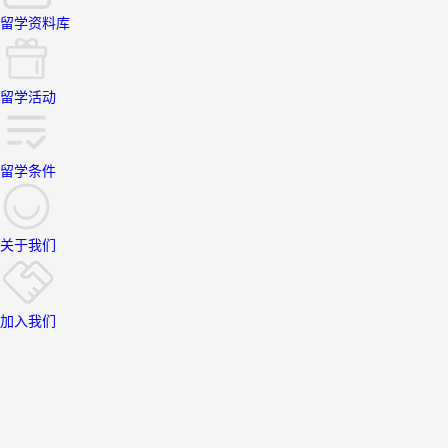
留学资料库
留学活动
留学条件
关于我们
加入我们