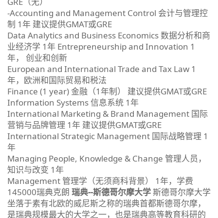
GRE（无）
-Accounting and Management Control 会计与管理控
制 1年 建议提供GMAT或GRE
Data Analytics and Business Economics 数据分析和商
业经济学 1年 Entrepreneurship and Innovation 1
年， 创业和创新
European and International Trade and Tax Law 1
年，欧洲和国际贸易和税法
Finance (1 year) 金融（1年制） 建议提供GMAT或GRE
Information Systems 信息系统 1年
International Marketing & Brand Management 国际
营销与品牌管理 1年 建议提供GMAT或GRE
International Strategic Management 国际战略管理 1
年
Managing People, Knowledge & Change 管理人员，
知识与改变 1年
Management 管理学（无须商科背景） 1年，学费
145000瑞典克朗
瑞典--斯德哥尔摩大学
斯德哥尔摩大学
坐落于素有北欧的威尼斯之称的瑞典首都斯德哥尔摩，
是瑞典规模最大的大学之一，也是瑞典高等教育科研的