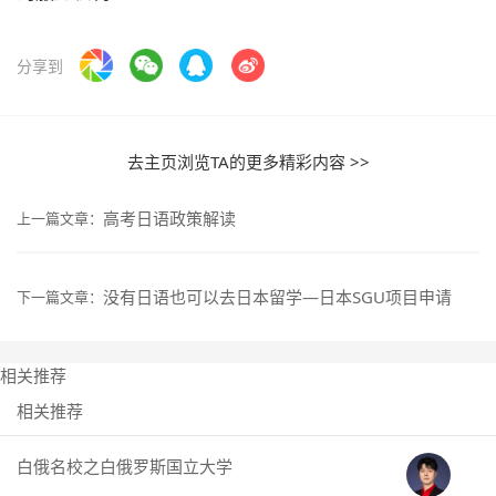
分享到
去主页浏览TA的更多精彩内容 >>
高考日语政策解读
上一篇文章：
没有日语也可以去日本留学—日本SGU项目申请
下一篇文章：
相关推荐
相关推荐
白俄名校之白俄罗斯国立大学