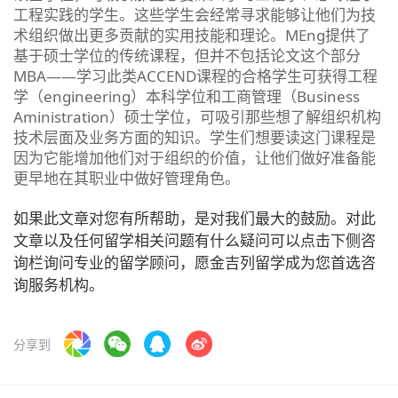
工程实践的学生。这些学生会经常寻求能够让他们为技
术组织做出更多贡献的实用技能和理论。MEng提供了
基于硕士学位的传统课程，但并不包括论文这个部分
MBA——学习此类ACCEND课程的合格学生可获得工程
学（engineering）本科学位和工商管理（Business
Aministration）硕士学位，可吸引那些想了解组织机构
技术层面及业务方面的知识。学生们想要读这门课程是
因为它能增加他们对于组织的价值，让他们做好准备能
更早地在其职业中做好管理角色。
如果此文章对您有所帮助，是对我们最大的鼓励。对此
文章以及任何留学相关问题有什么疑问可以点击下侧咨
询栏询问专业的留学顾问，愿金吉列留学成为您首选咨
询服务机构。
分享到