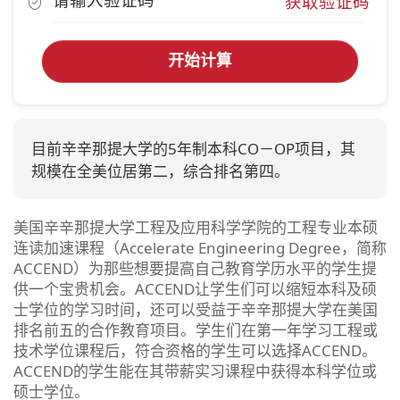
获取验证码
开始计算
目前辛辛那提大学的5年制本科CO－OP项目，其
规模在全美位居第二，综合排名第四。
美国辛辛那提大学工程及应用科学学院的工程专业本硕
连读加速课程（Accelerate Engineering Degree，简称
ACCEND）为那些想要提高自己教育学历水平的学生提
供一个宝贵机会。ACCEND让学生们可以缩短本科及硕
士学位的学习时间，还可以受益于辛辛那提大学在美国
排名前五的合作教育项目。学生们在第一年学习工程或
技术学位课程后，符合资格的学生可以选择ACCEND。
ACCEND的学生能在其带薪实习课程中获得本科学位或
硕士学位。