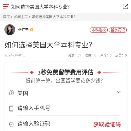
如何选择美国大学本科专业？
首页
>
顾问主页
> 如何选择美国大学本科专业？
张佳宁
本科选校
留学初识
如何选择美国大学本科专业？
2024-04-01...
阅读：
51
收藏：
0
评论：
0
点赞：
0
3秒免费留学费用评估
提前算一算，出国留学要花多少钱？
获取验证码