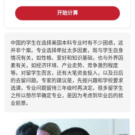
开始计算
中国的学生在选择美国本科专业时有不少困惑，这
并非个案。专业选择牵扯太多因素，既与学生自身
情况有关，如性格、爱好和知识基础，也与外界因
素有关，如经济环境、产业走势、竞争激烈程度
等。对留学生而言，还有大笔资金投入，以及日后
的去留问题。专家的建议是，先按兴趣和学校要求
选课，专业问题留待三年级时再决定。很多留学生
之所以想尽早确定专业，是因为考虑到毕业后的就
业前景。