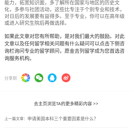
能力，拓宽知识面，多了解所在国家与地区的历史文
化，多参与社团活动，这些比专注于个别专业和技术，
对日后的发展要有益得多。至于专业，你可以在高年级
或进入研究生院后再做选择。
如果此文章对您有所帮助，是对我们最大的鼓励。对此
文章以及任何留学相关问题有什么疑问可以点击下侧咨
询栏询问专业的留学顾问，愿金吉列留学成为您首选咨
询服务机构。
分享到
去主页浏览TA的更多精彩内容 >>
申请美国本科三个重要因素是什么？
上一篇文章：