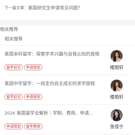
美国研究生申请常见问题？
下一篇文章：
相关推荐
相关推荐
美国本科留学：探索学术兴趣与自我认知的旅程
楼雨轩
留学初识
申请规划
美国中学留学：一段走向自主成长的求学旅程
楼雨轩
留学初识
申请规划
2026 美国留学全解析｜学制、费用、申请...
张佳宁
申请规划
留学费用