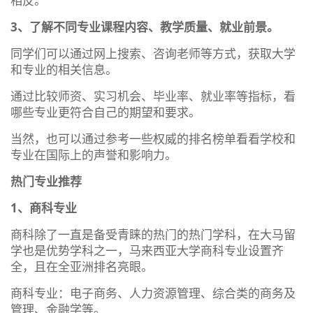
相反。
3、了解不同专业课程内容、教学质量、就业前景。
同学们可以通过网上搜索、咨询老师等方式，获取大学
和专业的相关信息。
通过比较师资、实习机会、毕业率、就业率等指标，看
哪些专业更符合自己的期望和要求。
当然，也可以通过参考一些权威的排名榜单看看学校和
专业在国际上的声誉和影响力。
热门专业推荐
1、商科专业
商科除了一直是备受青睐的热门的热门学科，在大马留
学也是优势学科之一，马来西亚大学商科专业设置齐
全，且在全亚洲排名亮眼。
商科专业：电子商务、人力资源管理、综合类的商务及
管理、金融学等。