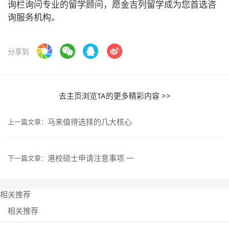
询栏询问专业的留学顾问，愿金吉列留学成为您首选咨
询服务机构。
分享到
去主页浏览TA的更多精彩内容 >>
马来值得选择的几大核心
上一篇文章：
港校硕士申请注意事项 一
下一篇文章：
相关推荐
相关推荐