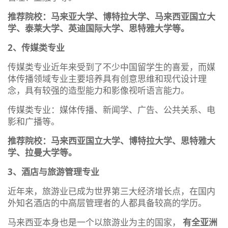
推荐院校：马来亚大学、博特拉大学、马来西亚国立大
学、泰莱大学、英迪国际大学、思特雅大学等。
2、传媒类专业
传媒类专业近年来受到了不少中国留学生的喜爱，而媒
体传播领域专业主要培养具有创意思维和现代设计理
念，具有较强的造型能力和影像视听语言能力。
传媒类专业：媒体传播、新闻学、广告、公共关系、电
影和广播等。
推荐院校：马来西亚国立大学、博特拉大学、思特雅大
学、拉曼大学等。
3、酒店与旅游管理专业
近年来，旅游业已成为世界第三大经济增长点，在国内
外知名酒店的中高层管理者的人都具备较高的学历。
马来西亚本身也是一个以旅游业为主的国家，
有全亚洲