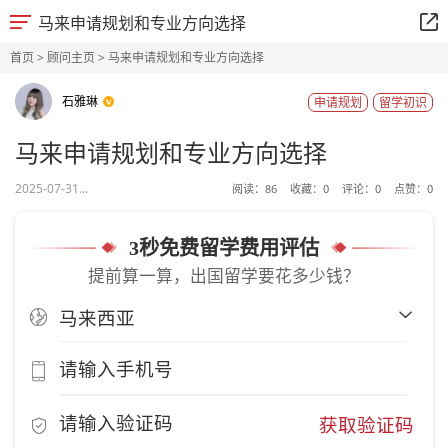
马来申请规划和专业方向选择
首页
>
顾问主页
> 马来申请规划和专业方向选择
石雅琳
申请规划
留学初识
马来申请规划和专业方向选择
2025-07-31...
阅读：
86
收藏：
0
评论：
0
点赞：
0
3秒免费留学费用评估
提前算一算，出国留学要花多少钱？
获取验证码