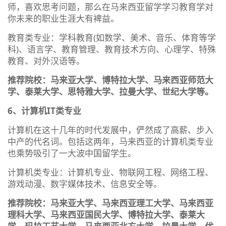
师，喜欢思考问题，那么在马来西亚留学学习教育学对
你未来的职业生涯大有裨益。
教育类专业：学科教育(如数学、美术、音乐、体育等学
科)、语言学、教育管理、教育技术方向、心理学、特殊
教育、对外汉语等。
推荐院校：马来亚大学、博特拉大学、马来西亚师范大
学、泰莱大学、思特雅大学、拉曼大学、世纪大学等。
6、计算机IT类专业
计算机在这十几年的时代发展中，俨然成了高薪、步入
中产的代名词。包括这两年，马来西亚的计算机类专业
也乘势吸引了一大波中国留学生。
计算机类专业：计算机专业、物联网工程、网络工程、
游戏动漫、数字媒体技术、信息安全等。
推荐院校：马来亚大学、马来西亚理工大学、马来西亚
理科大学、马来西亚国民大学、博特拉大学、泰莱大