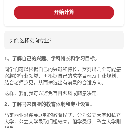
开始计算
如何选择意向专业？
1、了解自己的兴趣、学科特长和学习目标。
同学们可以根据自己的兴趣和特长，罗列出几个可能感
兴趣的行业领域，再根据自己的求学目标及职业规划，
结合老师意见，从而筛选出有前景的合适方向。
这样，我们就可以避免盲目跟风或随意决定。
2、了解马来西亚的教育体制和专业设置。
马来西亚沿袭英联邦的教育模式，分为公立大学和私立
大学，公立大学录取门槛较高，但学费低；私立大学则