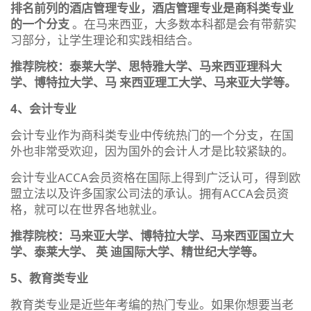
排名前列的酒店管理专业，酒店管理专业是商科类专业
的一个分支
。在马来西亚，大多数本科都是会有带薪实
习部分，让学生理论和实践相结合。
推荐院校：泰莱大学、思特雅大学、马来西亚理科大
学、博特拉大学、马 来西亚理工大学、马来亚大学等。
4、会计专业
会计专业作为商科类专业中传统热门的一个分支，在国
外也非常受欢迎，因为国外的会计人才是比较紧缺的。
会计专业ACCA会员资格在国际上得到广泛认可，得到欧
盟立法以及许多国家公司法的承认。拥有ACCA会员资
格，就可以在世界各地就业。
推荐院校：马来亚大学、博特拉大学、马来西亚国立大
学、泰莱大学、 英 迪国际大学、精世纪大学等。
5、教育类专业
教育类专业是近些年考编的热门专业。如果你想要当老