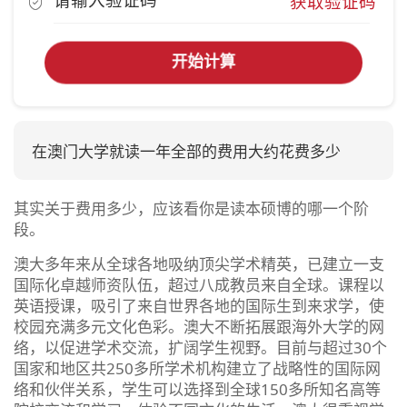
获取验证码
开始计算
在澳门大学就读一年全部的费用大约花费多少
其实关于费用多少，应该看你是读本硕博的哪一个阶
段。
澳大多年来从全球各地吸纳顶尖学术精英，已建立一支
国际化卓越师资队伍，超过八成教员来自全球。课程以
英语授课，吸引了来自世界各地的国际生到来求学，使
校园充满多元文化色彩。澳大不断拓展跟海外大学的网
络，以促进学术交流，扩阔学生视野。目前与超过30个
国家和地区共250多所学术机构建立了战略性的国际网
络和伙伴关系，学生可以选择到全球150多所知名高等