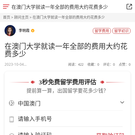
在澳门大学就读一年全部的费用大约花费多少
首页
>
顾问主页
> 在澳门大学就读一年全部的费用大约花费多少
李明霞
留学费用
留学初识
在澳门大学就读一年全部的费用大约花
费多少
2023-10-04...
阅读：
422
收藏：
0
评论：
0
点赞：
0
3秒免费留学费用评估
提前算一算，出国留学要花多少钱？