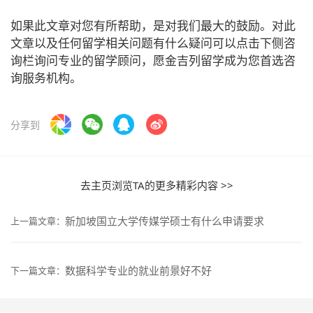
如果此文章对您有所帮助，是对我们最大的鼓励。对此
文章以及任何留学相关问题有什么疑问可以点击下侧咨
询栏询问专业的留学顾问，愿金吉列留学成为您首选咨
询服务机构。
分享到
去主页浏览TA的更多精彩内容 >>
新加坡国立大学传媒学硕士有什么申请要求
上一篇文章：
数据科学专业的就业前景好不好
下一篇文章：