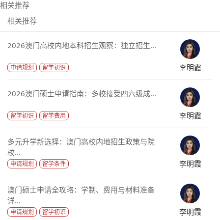
相关推荐
相关推荐
2026澳门高校内地本科招生观察：独立招生...
李明霞
申请规划
留学初识
2026澳门硕士申请指南：多校接受四六级成...
李明霞
留学初识
留学费用
多元升学新选择：澳门高校内地招生政策与院
校...
李明霞
申请规划
留学条件
澳门硕士申请全攻略：学制、费用与材料准备
详...
李明霞
申请规划
留学初识