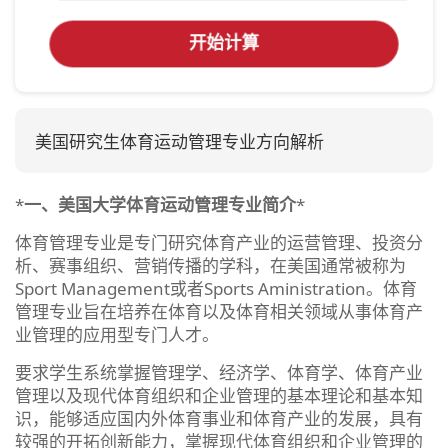
开始计算
美国研究生体育运动管理专业方向解析
*
一、美国大学体育运动管理专业简介
*
体育管理专业是专门研究体育产业的运营管理、投资分
析、赛事组织、营销传播的学科，在美国通常被称为
Sport Management或者Sports Aministration。体育
管理专业旨在培养在体育以及体育相关领域从事体育产
业管理的应用型专门人才。
要求学生系统掌握管理学、经济学、体育学、体育产业
管理以及现代体育组织和企业管理的基本理论和基本知
识，能够适应国内外体育事业和体育产业的发展，具有
较强的开拓创新能力，掌握现代体育组织和企业管理的