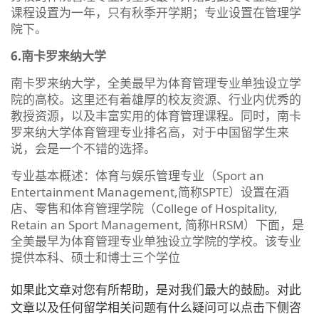
课程设置为一年，只有秋季开学期；专业设置在管理学
院下。
6.南卡罗来纳大学
南卡罗来纳大学，全美最早为体育管理专业单独设立学
院的高校。这里还有着雄厚的校友资源、行业内优秀的
教授资源，以及丰富实用的体育管理课程。同时，南卡
罗来纳大学体育管理专业排名高，对于中国留学生来
说，会是一个不错的选择。
专业基本概述：体育与娱乐管理专业（Sport an
Entertainment Management,简称SPTE）设置在酒
店、零售和体育管理学院（College of Hospitality,
Retain an Sport Management, 简称HRSM）下面，是
全美最早为体育管理专业单独设立学院的学校。该专业
提供本科、硕士和博士三个学位
如果此文章对您有所帮助，是对我们最大的鼓励。对此
文章以及任何留学相关问题有什么疑问可以点击下侧咨