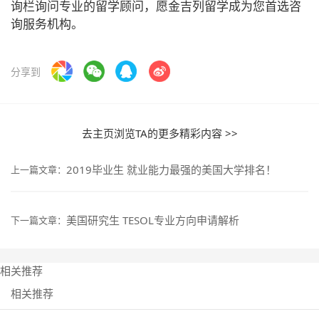
询栏询问专业的留学顾问，愿金吉列留学成为您首选咨
询服务机构。
分享到
去主页浏览TA的更多精彩内容 >>
2019毕业生 就业能力最强的美国大学排名！
上一篇文章：
美国研究生 TESOL专业方向申请解析
下一篇文章：
相关推荐
相关推荐