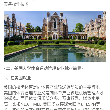
实务操作技术。
*
二、美国大学体育运动管理专业就业前景
*
1、在美国就业：
美国的校际体育是向体育产业输送运动员的主要阵地，
美国的体育管理专业又是向体育产业输送优质管理人才
的摇篮。而且体育俱乐部众多、赛事频繁、媒体水平
高，比如NBA、MLB(美国职业棒球大联盟)、ESPN等
等，我们的同学也非常有必要去这些顶级机构获得宝贵