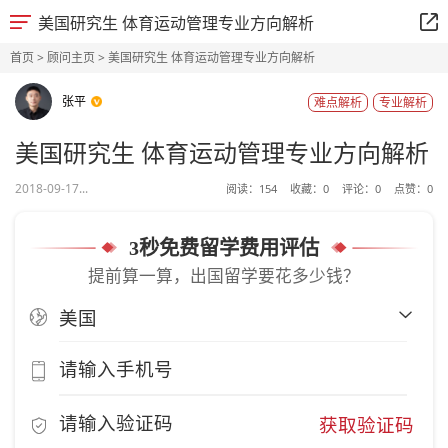
美国研究生 体育运动管理专业方向解析
首页
>
顾问主页
> 美国研究生 体育运动管理专业方向解析
张平
难点解析
专业解析
美国研究生 体育运动管理专业方向解析
2018-09-17...
阅读：
154
收藏：
0
评论：
0
点赞：
0
3秒免费留学费用评估
提前算一算，出国留学要花多少钱？
获取验证码