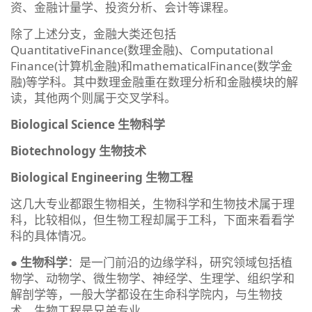
资、金融计量学、投资分析、会计等课程。
除了上述分支，金融大类还包括
QuantitativeFinance(数理金融)、Computational
Finance(计算机金融)和mathematicalFinance(数学金
融)等学科。其中数理金融重在数理分析和金融模块的解
读，其他两个则属于交叉学科。
Biological Science 生物科学
Biotechnology 生物技术
Biological Engineering 生物工程
这几大专业都跟生物相关，生物科学和生物技术属于理
科，比较相似，但生物工程却属于工科，下面来看看学
科的具体情况。
●
生物科学
：是一门前沿的边缘学科，研究领域包括植
物学、动物学、微生物学、神经学、生理学、组织学和
解剖学等，一般大学都设在生命科学院内，与生物技
术、生物工程是兄弟专业。