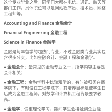
这个专业毕业之后，同学们大都在电信、通讯、航天等
部门工作。具体职位可以是网站程序员、技术员、网络
工程师等。
Accounting and Finance 金融会计
Financial Engineering 金融工程
Science in Finance 金融学
金融是每年留学的超热门专业，不过金融类专业其实包
含很多分支，比如金融会计、金融工程和金融学。
●
金融会计
：最常见的金融专业之一，所学内容主要是
会计相关；
●
金融工程
：金融学科中比较难学的，有时被归类在商
学院下，有时设在工程学院下，其培养目标是使学生日
后成为金融工程师，对数学和计算机工程背景要求较
高。
●
金融学
：偏重理论学习，期间学生会接触到企业融