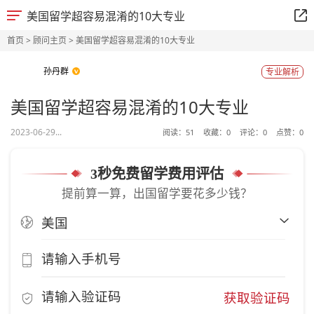
美国留学超容易混淆的10大专业
首页
>
顾问主页
> 美国留学超容易混淆的10大专业
孙丹群
专业解析
美国留学超容易混淆的10大专业
2023-06-29...
阅读：
51
收藏：
0
评论：
0
点赞：
0
3秒免费留学费用评估
提前算一算，出国留学要花多少钱？
获取验证码