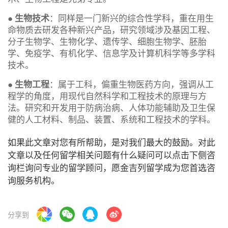
●
生物技术
：同样是一门新兴的综合性学科，重在用生
命物质去研发各种新兴产品，研究领域涉及基因工程、
分子生物学、生物化学、遗传学、细胞生物学、胚胎
学、免疫学、有机化学、信息学及计算机科学等多学科
技术。
●
生物工程
：属于工科，偏重生物医药方向，强调从工
程学的角度，用现代自然科学和工程技术的原理与方
法。研究和开发用于防病治病、人体功能辅助及卫生保
健的人工材料、制品、装置、系统和工程技术的学科。
如果此文章对您有所帮助，是对我们最大的鼓励。对此
文章以及任何留学相关问题有什么疑问可以点击下侧咨
询栏询问专业的留学顾问，愿金吉列留学成为您首选咨
询服务机构。
分享到