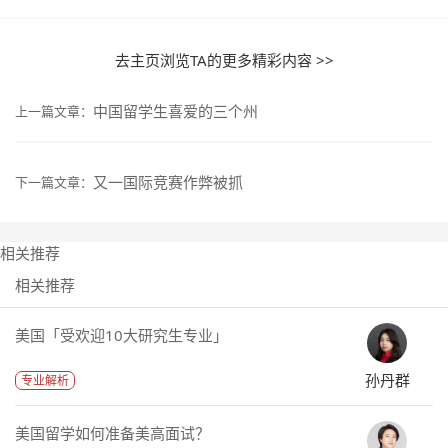
去主页浏览TA的更多精彩内容 >>
中国留学生喜爱的三个州
上一篇文章：
又一国际竞赛作弊被抓
下一篇文章：
相关推荐
相关推荐
美国「受欢迎10大研究生专业」
孙丹群
专业解析
美国留学如何准备美高面试？