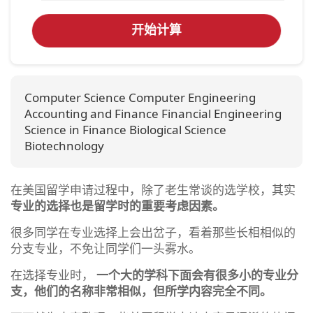
开始计算
Computer Science Computer Engineering
Accounting and Finance Financial Engineering
Science in Finance Biological Science
Biotechnology
在美国留学申请过程中，除了老生常谈的选学校，其实
专业的选择也是留学时的重要考虑因素。
很多同学在专业选择上会出岔子，看着那些长相相似的
分支专业，不免让同学们一头雾水。
在选择专业时，
一个大的学科下面会有很多小的专业分
支，他们的名称非常相似，但所学内容完全不同。