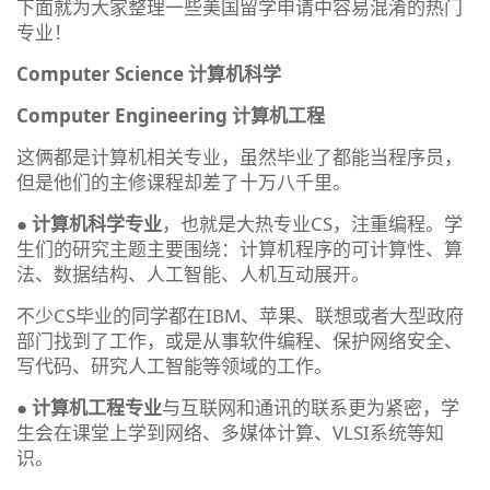
下面就为大家整理一些美国留学申请中容易混淆的热门
专业！
Computer Science 计算机科学
Computer Engineering 计算机工程
这俩都是计算机相关专业，虽然毕业了都能当程序员，
但是他们的主修课程却差了十万八千里。
●
计算机科学专业
，也就是大热专业CS，注重编程。学
生们的研究主题主要围绕：计算机程序的可计算性、算
法、数据结构、人工智能、人机互动展开。
不少CS毕业的同学都在IBM、苹果、联想或者大型政府
部门找到了工作，或是从事软件编程、保护网络安全、
写代码、研究人工智能等领域的工作。
●
计算机工程专业
与互联网和通讯的联系更为紧密，学
生会在课堂上学到网络、多媒体计算、VLSI系统等知
识。