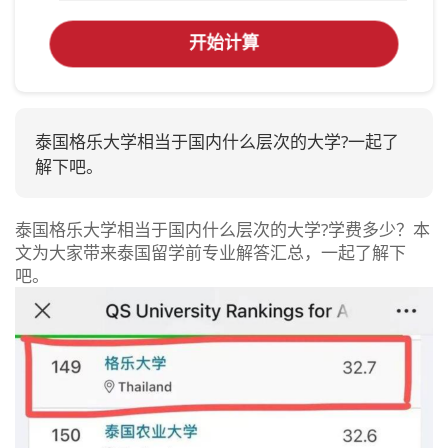
开始计算
泰国格乐大学相当于国内什么层次的大学?一起了
解下吧。
泰国格乐大学相当于国内什么层次的大学?学费多少？本
文为大家带来泰国留学前专业解答汇总，一起了解下
吧。