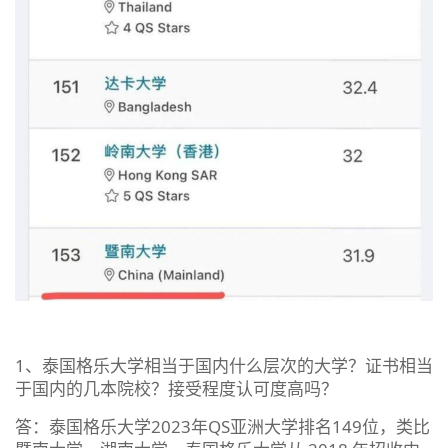
1、泰国格乐大学相当于国内什么层次的大学？证书相当
于国内的几本院校？接受程度认可度高吗？
答：泰国格乐大学2023年QS亚洲大学排名149位，类比