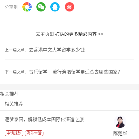
分享到
去主页浏览TA的更多精彩内容 >>
去香港中文大学留学多少钱
上一篇文章：
音乐留学 | 流行演唱留学更适合去哪些国家？
下一篇文章：
相关推荐
相关推荐
逐梦泰国，解锁低成本国际化深造之旅
陈楚华
申请规划
海外生活