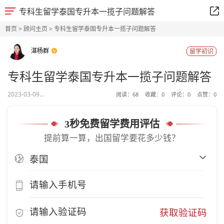
专科生留学泰国专升本一揽子问题解答
首页
>
顾问主页
> 专科生留学泰国专升本一揽子问题解答
湛杨群
留学初识
专科生留学泰国专升本一揽子问题解答
2023-03-09...
阅读：
68
收藏：
0
评论：
0
点赞：
0
3秒免费留学费用评估
提前算一算，出国留学要花多少钱？
获取验证码