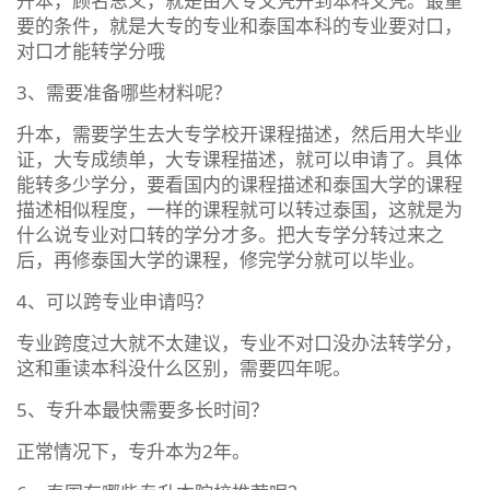
升本，顾名思义，就是由大专文凭升到本科文凭。最重
要的条件，就是大专的专业和泰国本科的专业要对口，
对口才能转学分哦
3、需要准备哪些材料呢？
升本，需要学生去大专学校开课程描述，然后用大毕业
证，大专成绩单，大专课程描述，就可以申请了。具体
能转多少学分，要看国内的课程描述和泰国大学的课程
描述相似程度，一样的课程就可以转过泰国，这就是为
什么说专业对口转的学分才多。把大专学分转过来之
后，再修泰国大学的课程，修完学分就可以毕业。
4、可以跨专业申请吗？
专业跨度过大就不太建议，专业不对口没办法转学分，
这和重读本科没什么区别，需要四年呢。
5、专升本最快需要多长时间？
正常情况下，专升本为2年。