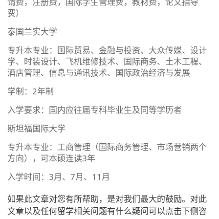
请费，注册费，国际学生管理费，教材费，论文指导
费）
泰国兰实大学
专升本专业：国际贸易、金融与投资、大众传媒、设计
学、时装设计、飞机维修技术、国际商务、土木工程、
酒店管理、信息与通讯技术、国际政治经济与发展
学制：2年制
入学要求：国内应往届专科毕业生及同等学历者
斯坦福国际大学
专升本专业：工商管理（国际商务管理、市场营销两个
方向），可本硕连读3年
入学时间：3月、7月、11月
如果此文章对您有所帮助，是对我们最大的鼓励。对此
文章以及任何留学相关问题有什么疑问可以点击下侧咨