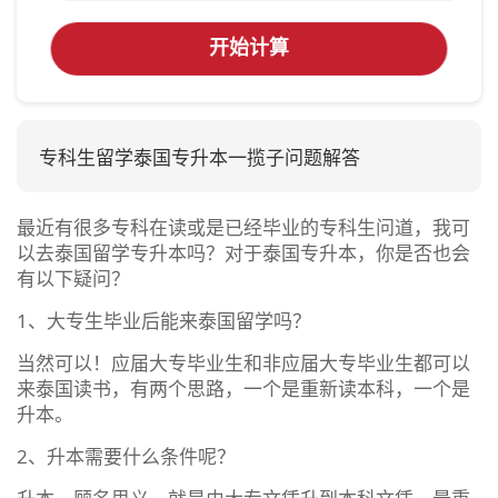
开始计算
专科生留学泰国专升本一揽子问题解答
最近有很多专科在读或是已经毕业的专科生问道，我可
以去泰国留学专升本吗？对于泰国专升本，你是否也会
有以下疑问？
1、大专生毕业后能来泰国留学吗？
当然可以！
应届大专毕业生和非应届大专毕业生都可以
来泰国读书，有两个思路，一个是重新读本科，一个是
升本。
2、
升本需要什么条件呢？