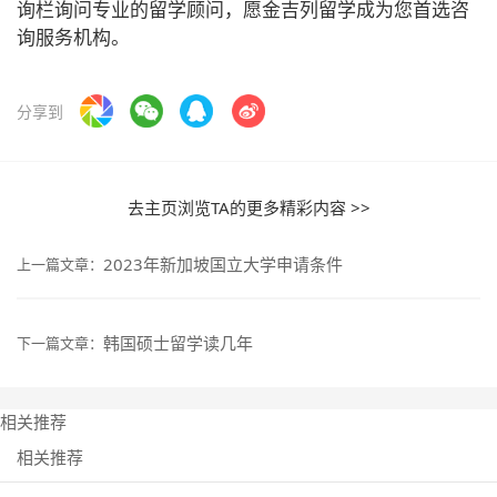
询栏询问专业的留学顾问，愿金吉列留学成为您首选咨
询服务机构。
分享到
去主页浏览TA的更多精彩内容 >>
2023年新加坡国立大学申请条件
上一篇文章：
韩国硕士留学读几年
下一篇文章：
相关推荐
相关推荐