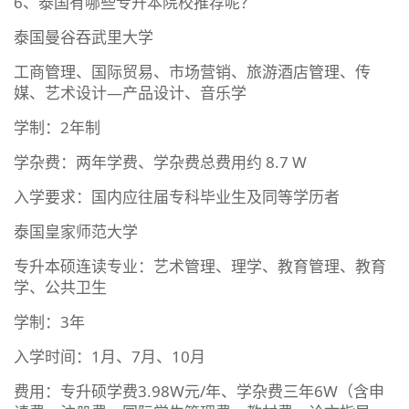
6、泰国有哪些专升本院校推荐呢？
泰国曼谷吞武里大学
工商管理、国际贸易、市场营销、旅游酒店管理、传
媒、艺术设计—产品设计、音乐学
学制：2年制
学杂费：两年学费、学杂费总费用约 8.7 W
入学要求：国内应往届专科毕业生及同等学历者
泰国皇家师范大学
专升本硕连读专业：艺术管理、理学、教育管理、教育
学、公共卫生
学制：3年
入学时间：1月、7月、10月
费用：专升硕学费3.98W元/年、学杂费三年6W（含申