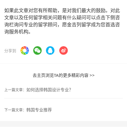
如果此文章对您有所帮助，是对我们最大的鼓励。对此
文章以及任何留学相关问题有什么疑问可以点击下侧咨
询栏询问专业的留学顾问，愿金吉列留学成为您首选咨
询服务机构。
分享到
去主页浏览TA的更多精彩内容 >>
如何选择韩国设计专业？
上一篇文章：
韩国专业推荐
下一篇文章：