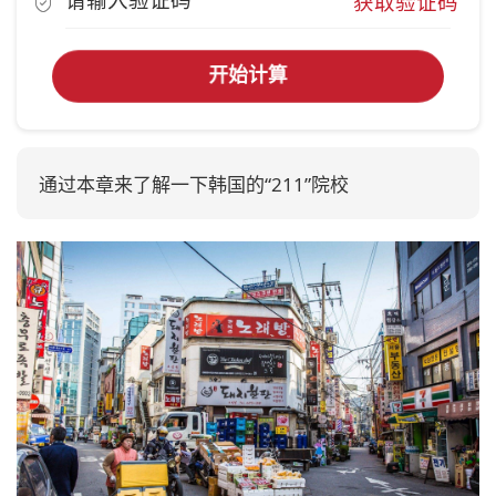
获取验证码
开始计算
通过本章来了解一下韩国的“211”院校